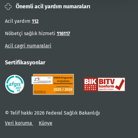
Önemli acil yardım numaraları
Acil yardım
112
Nöbetçi sağlık hizmeti
116117
Acil cagri numaralari
Sertifikasyonlar
© Telif hakkı 2026 Federal Sağlık Bakanlığı
Veri koruma
Künye