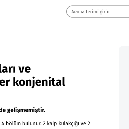
arı ve
er konjenital
de gelişmemiştir.
4 bölüm bulunur. 2 kalp kulakçığı ve 2