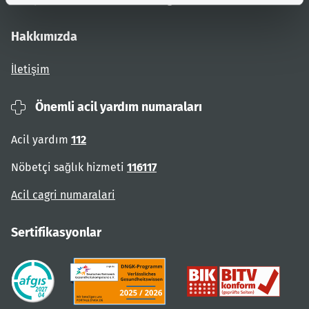
Hakkımızda
İletişim
Önemli acil yardım numaraları
Acil yardım
112
Nöbetçi sağlık hizmeti
116117
Acil cagri numaralari
Sertifikasyonlar