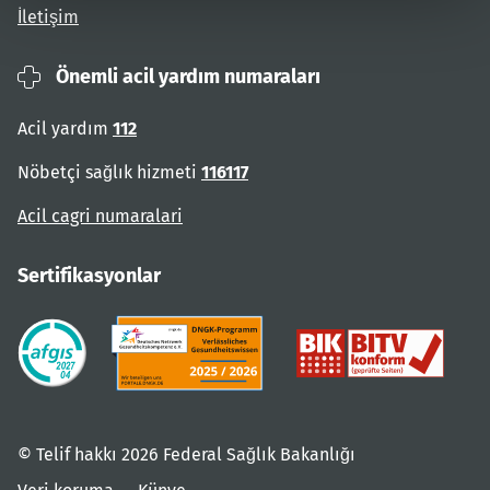
İletişim
Önemli acil yardım numaraları
Acil yardım
112
Nöbetçi sağlık hizmeti
116117
Acil cagri numaralari
Sertifikasyonlar
© Telif hakkı 2026 Federal Sağlık Bakanlığı