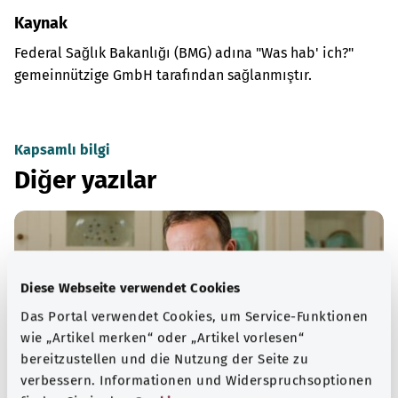
Kaynak
Federal Sağlık Bakanlığı (BMG) adına "Was hab' ich?"
gemeinnützige GmbH tarafından sağlanmıştır.
Kapsamlı bilgi
Diğer yazılar
Diese Webseite verwendet Cookies
Das Portal verwendet Cookies, um Service-Funktionen
wie „Artikel merken“ oder „Artikel vorlesen“
bereitzustellen und die Nutzung der Seite zu
verbessern. Informationen und Widerspruchsoptionen