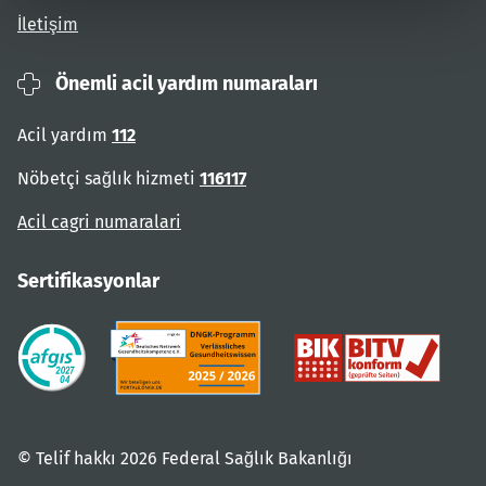
İletişim
Önemli acil yardım numaraları
Acil yardım
112
Nöbetçi sağlık hizmeti
116117
Acil cagri numaralari
Sertifikasyonlar
© Telif hakkı 2026 Federal Sağlık Bakanlığı