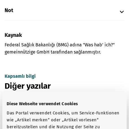
Not
Kaynak
Federal Sağlık Bakanlığı (BMG) adına "Was hab' ich?"
gemeinnützige GmbH tarafından sağlanmıştır.
Kapsamlı bilgi
Diğer yazılar
Diese Webseite verwendet Cookies
Das Portal verwendet Cookies, um Service-Funktionen
wie „Artikel merken“ oder „Artikel vorlesen“
bereitzustellen und die Nutzung der Seite zu