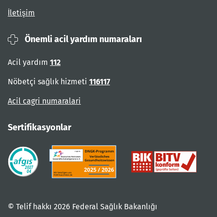
İletişim
Önemli acil yardım numaraları
Acil yardım
112
Nöbetçi sağlık hizmeti
116117
Acil cagri numaralari
Sertifikasyonlar
© Telif hakkı 2026 Federal Sağlık Bakanlığı