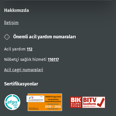
Hakkımızda
İletişim
Önemli acil yardım numaraları
Acil yardım
112
Nöbetçi sağlık hizmeti
116117
Acil cagri numaralari
Sertifikasyonlar