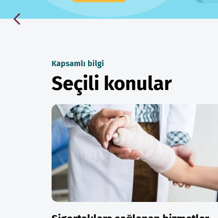
Kapsamlı bilgi
Seçili konular