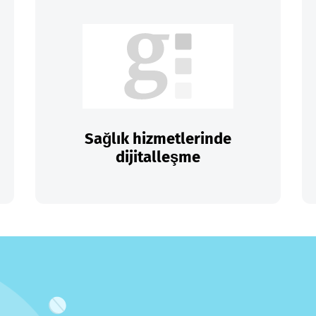
Sağlık hizmetlerinde
dijitalleşme