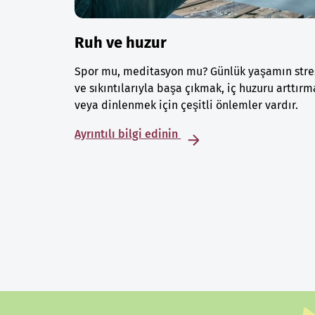
Ruh ve huzur
Spor mu, meditasyon mu? Günlük yaşamın stre
ve sıkıntılarıyla başa çıkmak, iç huzuru arttırm
veya dinlenmek için çeşitli önlemler vardır.
Ayrıntılı bilgi edinin