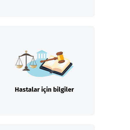
Hastalar için bilgiler