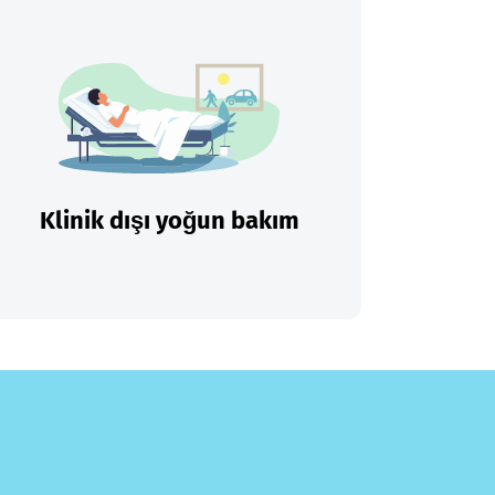
Klinik dışı yoğun bakım