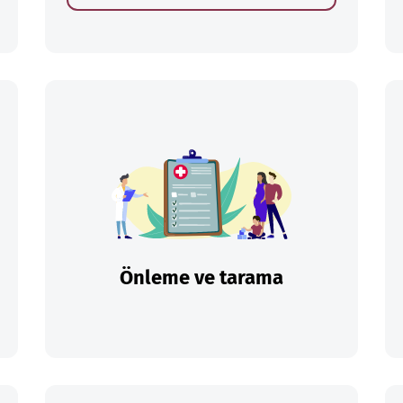
Önleme ve tarama