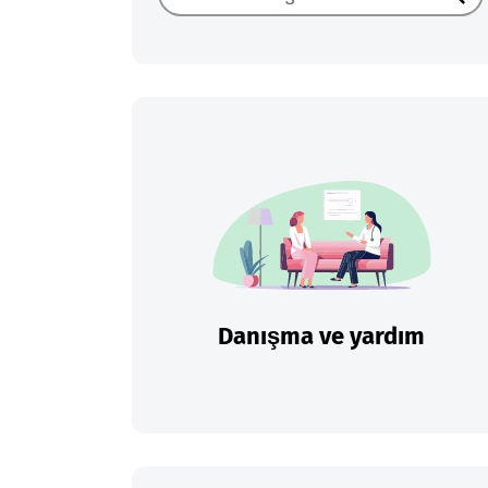
Ara
Danışma ve yardım