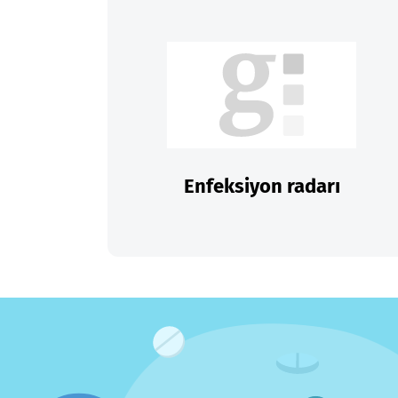
Enfeksiyon radarı