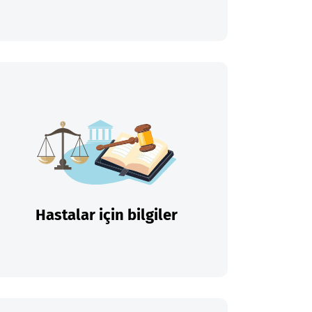
Hastalar için bilgiler