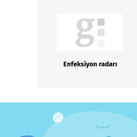
Enfeksiyon radarı