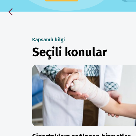
Kapsamlı bilgi
Seçili konular