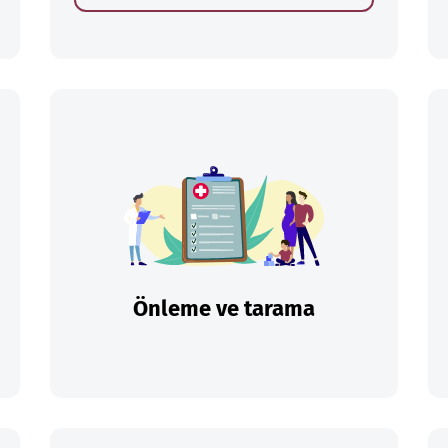
Önleme ve tarama