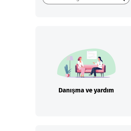
Ara
Danışma ve yardım