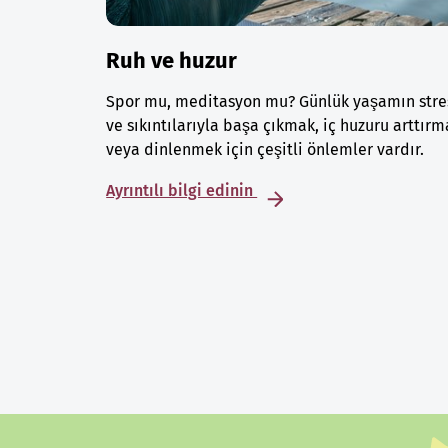
Ruh ve huzur
Spor mu, meditasyon mu? Günlük yaşamın stre
ve sıkıntılarıyla başa çıkmak, iç huzuru arttırm
veya dinlenmek için çeşitli önlemler vardır.
Ayrıntılı bilgi edinin