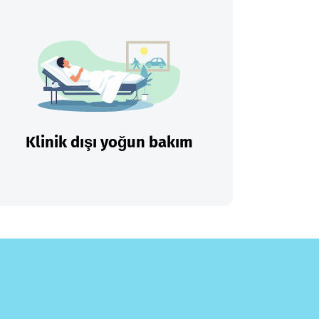
Klinik dışı yoğun bakım