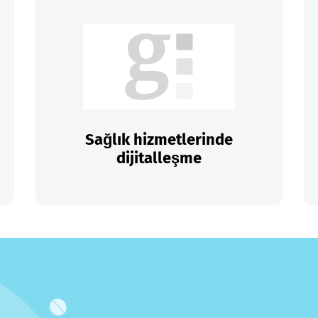
Sağlık hizmetlerinde
dijitalleşme