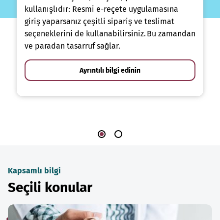
kullanışlıdır: Resmi e-reçete uygulamasına
giriş yaparsanız çeşitli sipariş ve teslimat
seçeneklerini de kullanabilirsiniz. Bu zamandan
ve paradan tasarruf sağlar.
Ayrıntılı bilgi edinin
Kapsamlı bilgi
Seçili konular