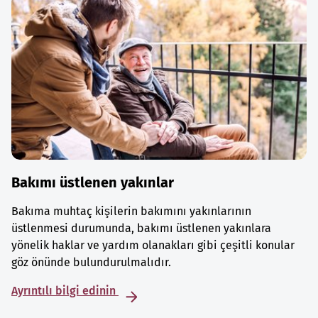
Bakımı üstlenen yakınlar
Bakıma muhtaç kişilerin bakımını yakınlarının
üstlenmesi durumunda, bakımı üstlenen yakınlara
yönelik haklar ve yardım olanakları gibi çeşitli konular
göz önünde bulundurulmalıdır.
Ayrıntılı bilgi edinin