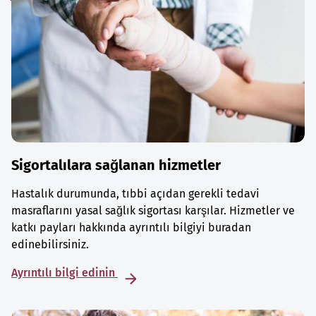
Sigortalılara sağlanan hizmetler
Hastalık durumunda, tıbbi açıdan gerekli tedavi
masraflarını yasal sağlık sigortası karşılar. Hizmetler ve
katkı payları hakkında ayrıntılı bilgiyi buradan
edinebilirsiniz.
Ayrıntılı bilgi edinin