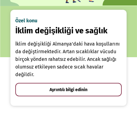
Özel konu
İklim değişikliği ve sağlık
İklim değişikliği Almanya'daki hava koşullarını
da değiştirmektedir. Artan sıcaklıklar vücudu
birçok yönden rahatsız edebilir. Ancak sağlığı
olumsuz etkileyen sadece sıcak havalar
değildir.
Ayrıntılı bilgi edinin