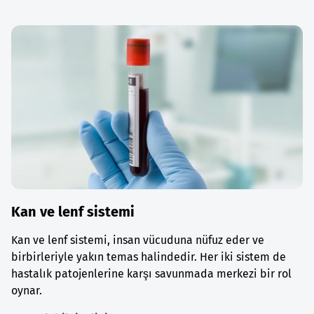
Kan ve lenf sistemi
Kan ve lenf sistemi, insan vücuduna nüfuz eder ve
birbirleriyle yakın temas halindedir. Her iki sistem de
hastalık patojenlerine karşı savunmada merkezi bir rol
oynar.