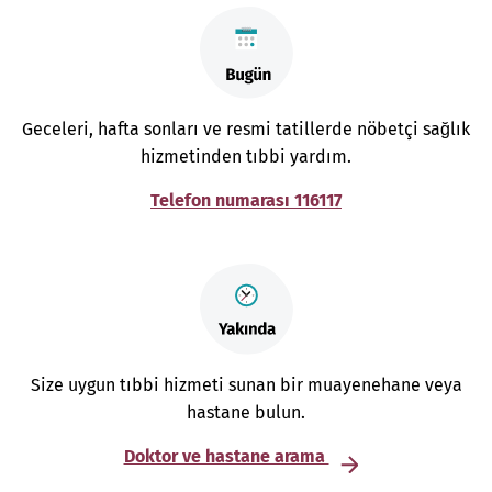
Geceleri, hafta sonları ve resmi tatillerde nöbetçi sağlık
hizmetinden tıbbi yardım.
Telefon numarası 116117
Size uygun tıbbi hizmeti sunan bir muayenehane veya
hastane bulun.
Doktor ve hastane arama