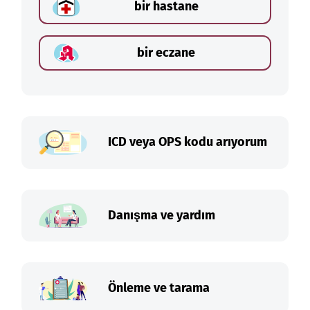
bir hastane
bir eczane
ICD veya OPS kodu arıyorum
Danışma ve yardım
Önleme ve tarama