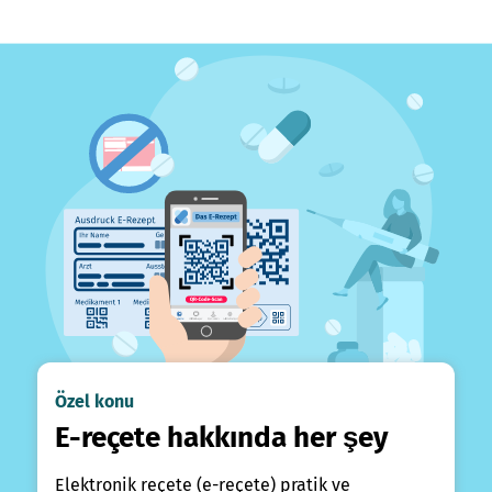
Özel konu
E-reçete hakkında her şey
Elektronik reçete (e-reçete) pratik ve