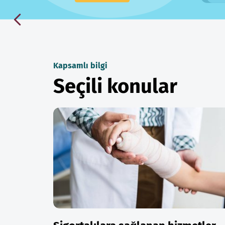
Kapsamlı bilgi
Seçili konular