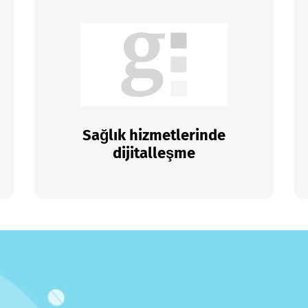
Sağlık hizmetlerinde
dijitalleşme