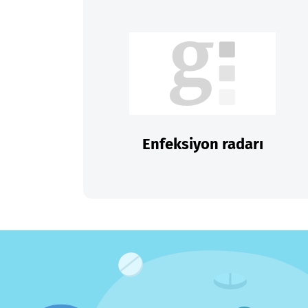
Enfeksiyon radarı