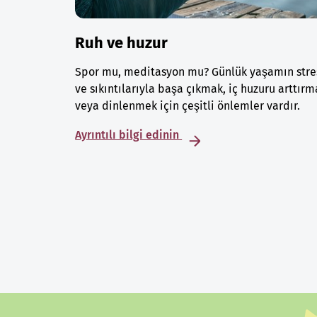
Ruh ve huzur
Spor mu, meditasyon mu? Günlük yaşamın stre
ve sıkıntılarıyla başa çıkmak, iç huzuru arttırm
veya dinlenmek için çeşitli önlemler vardır.
Ayrıntılı bilgi edinin