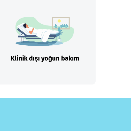
Klinik dışı yoğun bakım