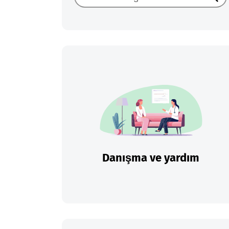
Ara
Danışma ve yardım