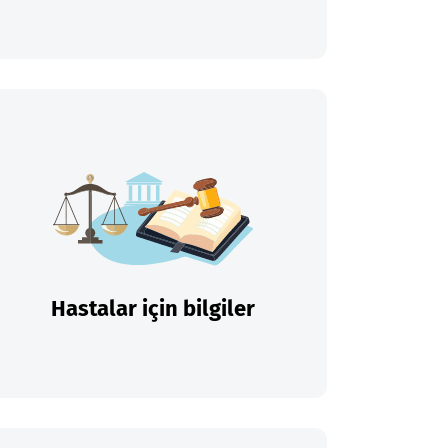
Hastalar için bilgiler