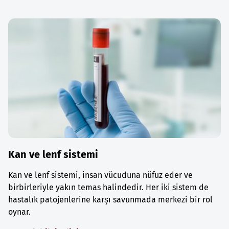
Kan ve lenf sistemi
Kan ve lenf sistemi, insan vücuduna nüfuz eder ve
birbirleriyle yakın temas halindedir. Her iki sistem de
hastalık patojenlerine karşı savunmada merkezi bir rol
oynar.