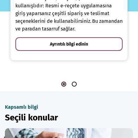
kullanışlıdır: Resmi e-reçete uygulamasına
giriş yaparsanız çeşitli sipariş ve teslimat
seçeneklerini de kullanabilirsiniz. Bu zamandan
ve paradan tasarruf sağlar.
Ayrıntılı bilgi edinin
Kapsamlı bilgi
Seçili konular