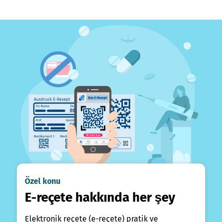
Özel konu
E-reçete hakkında her şey
Elektronik reçete (e-reçete) pratik ve