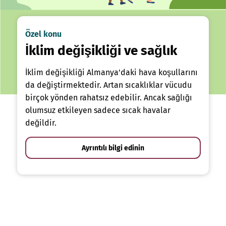
Özel konu
İklim değişikliği ve sağlık
İklim değişikliği Almanya'daki hava koşullarını
da değiştirmektedir. Artan sıcaklıklar vücudu
birçok yönden rahatsız edebilir. Ancak sağlığı
olumsuz etkileyen sadece sıcak havalar
değildir.
Ayrıntılı bilgi edinin