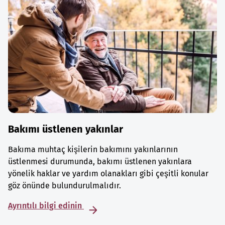
Bakımı üstlenen yakınlar
Bakıma muhtaç kişilerin bakımını yakınlarının
üstlenmesi durumunda, bakımı üstlenen yakınlara
yönelik haklar ve yardım olanakları gibi çeşitli konular
göz önünde bulundurulmalıdır.
Ayrıntılı bilgi edinin