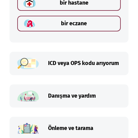
bir hastane
bir eczane
ICD veya OPS kodu arıyorum
Danışma ve yardım
Önleme ve tarama