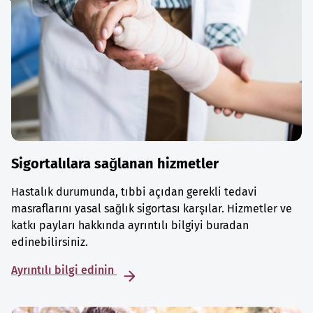
Sigortalılara sağlanan hizmetler
Hastalık durumunda, tıbbi açıdan gerekli tedavi
masraflarını yasal sağlık sigortası karşılar. Hizmetler ve
katkı payları hakkında ayrıntılı bilgiyi buradan
edinebilirsiniz.
Ayrıntılı bilgi edinin