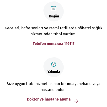
Geceleri, hafta sonları ve resmi tatillerde nöbetçi sağlık
hizmetinden tıbbi yardım.
Telefon numarası 116117
Size uygun tıbbi hizmeti sunan bir muayenehane veya
hastane bulun.
Doktor ve hastane arama