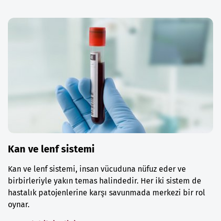
Kan ve lenf sistemi
Kan ve lenf sistemi, insan vücuduna nüfuz eder ve
birbirleriyle yakın temas halindedir. Her iki sistem de
hastalık patojenlerine karşı savunmada merkezi bir rol
oynar.