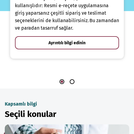
kullanışlıdır: Resmi e-reçete uygulamasına
giriş yaparsanız çeşitli sipariş ve teslimat
seçeneklerini de kullanabilirsiniz. Bu zamandan
ve paradan tasarruf sağlar.
Ayrıntılı bilgi edinin
Kapsamlı bilgi
Seçili konular