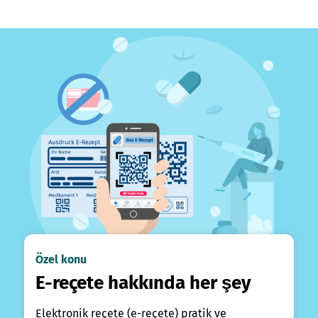
Özel konu
E-reçete hakkında her şey
Elektronik reçete (e-reçete) pratik ve