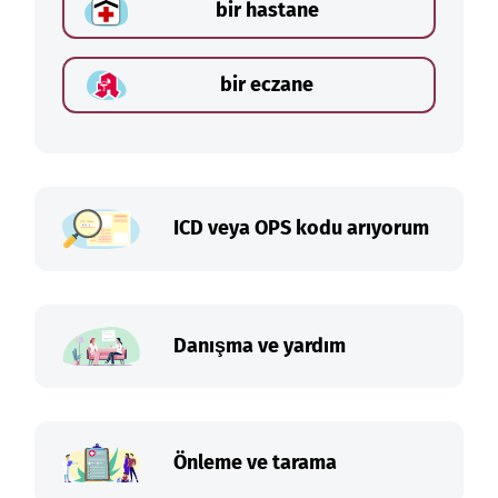
bir hastane
bir eczane
ICD veya OPS kodu arıyorum
Danışma ve yardım
Önleme ve tarama