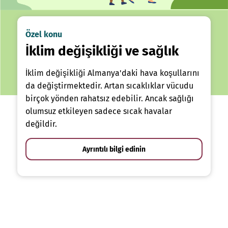
Özel konu
İklim değişikliği ve sağlık
İklim değişikliği Almanya'daki hava koşullarını
da değiştirmektedir. Artan sıcaklıklar vücudu
birçok yönden rahatsız edebilir. Ancak sağlığı
olumsuz etkileyen sadece sıcak havalar
değildir.
Ayrıntılı bilgi edinin