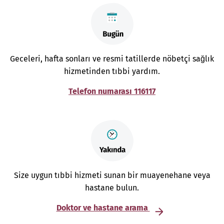
Geceleri, hafta sonları ve resmi tatillerde nöbetçi sağlık
hizmetinden tıbbi yardım.
Telefon numarası 116117
Size uygun tıbbi hizmeti sunan bir muayenehane veya
hastane bulun.
Doktor ve hastane arama