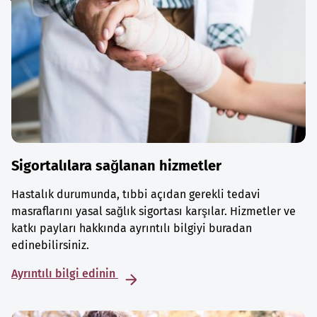
Sigortalılara sağlanan hizmetler
Hastalık durumunda, tıbbi açıdan gerekli tedavi
masraflarını yasal sağlık sigortası karşılar. Hizmetler ve
katkı payları hakkında ayrıntılı bilgiyi buradan
edinebilirsiniz.
Ayrıntılı bilgi edinin