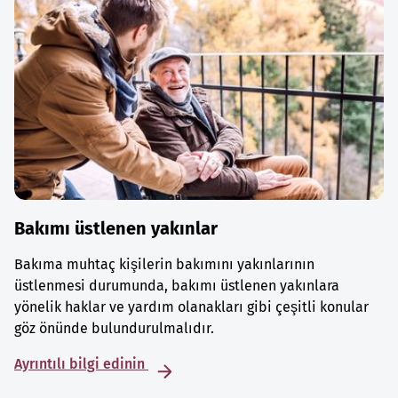
Bakımı üstlenen yakınlar
Bakıma muhtaç kişilerin bakımını yakınlarının
üstlenmesi durumunda, bakımı üstlenen yakınlara
yönelik haklar ve yardım olanakları gibi çeşitli konular
göz önünde bulundurulmalıdır.
Ayrıntılı bilgi edinin