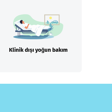
Klinik dışı yoğun bakım