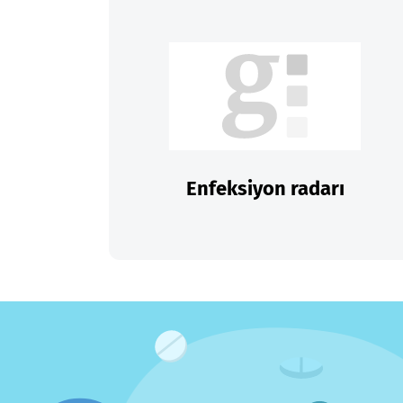
Enfeksiyon radarı