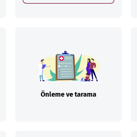
Önleme ve tarama