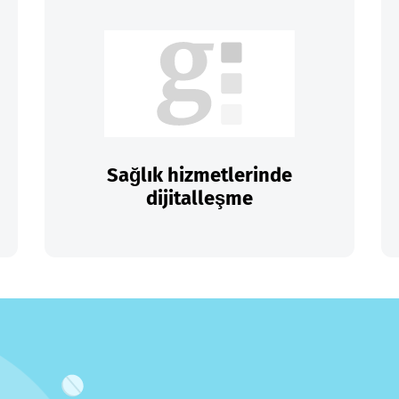
Sağlık hizmetlerinde
dijitalleşme