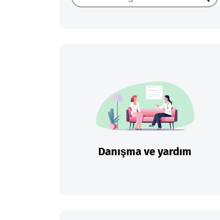
Ara
Danışma ve yardım