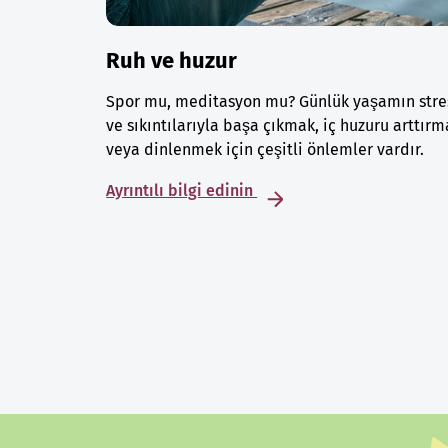
Ruh ve huzur
Spor mu, meditasyon mu? Günlük yaşamın stre
ve sıkıntılarıyla başa çıkmak, iç huzuru arttırm
veya dinlenmek için çeşitli önlemler vardır.
Ayrıntılı bilgi edinin