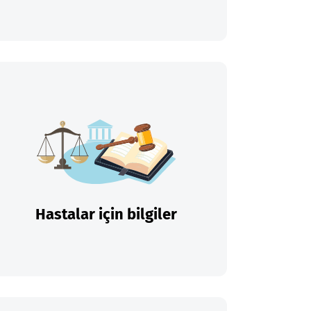
Hastalar için bilgiler