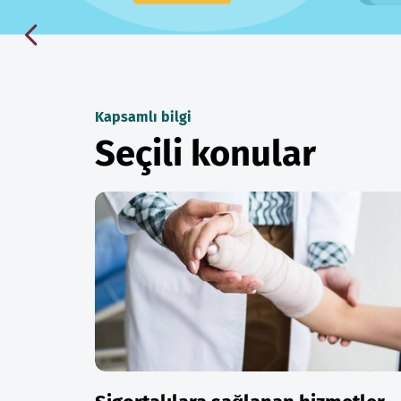
Kapsamlı bilgi
Seçili konular