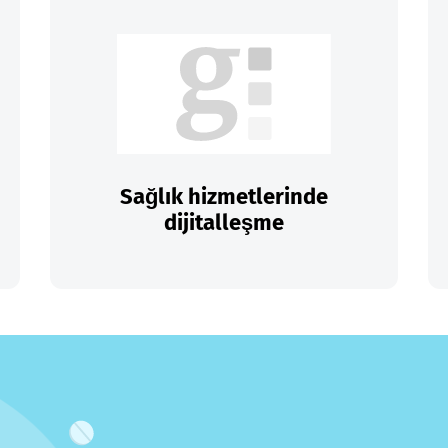
Sağlık hizmetlerinde
dijitalleşme