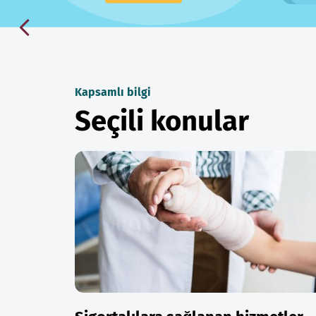
Kapsamlı bilgi
Seçili konular