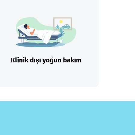
Klinik dışı yoğun bakım