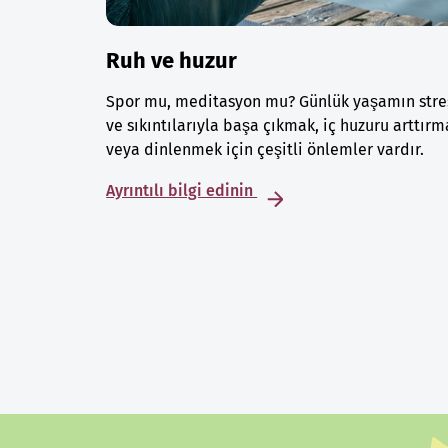
Ruh ve huzur
Spor mu, meditasyon mu? Günlük yaşamın stre
ve sıkıntılarıyla başa çıkmak, iç huzuru arttırm
veya dinlenmek için çeşitli önlemler vardır.
Ayrıntılı bilgi edinin