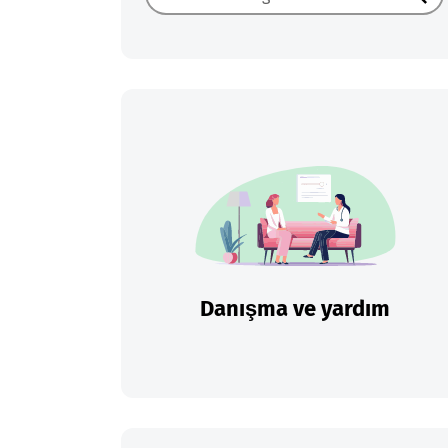
Ara
Danışma ve yardım