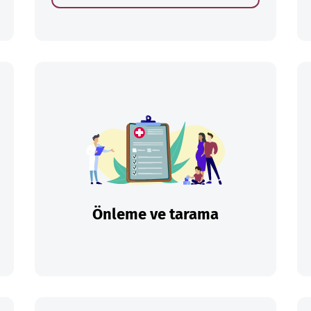
Önleme ve tarama