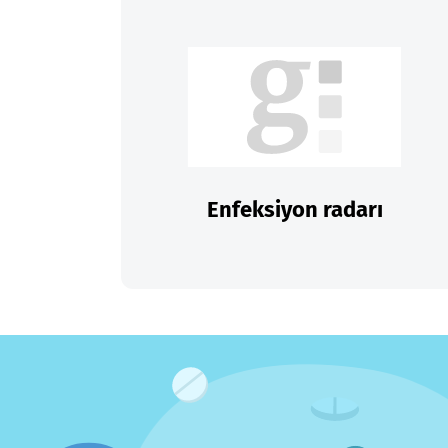
Enfeksiyon radarı