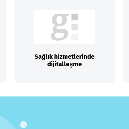
Sağlık hizmetlerinde
dijitalleşme