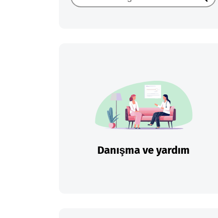
Ara
Danışma ve yardım