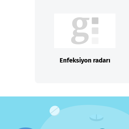
Enfeksiyon radarı