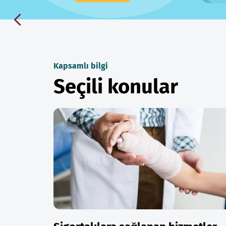
Kapsamlı bilgi
Seçili konular