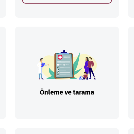
Önleme ve tarama