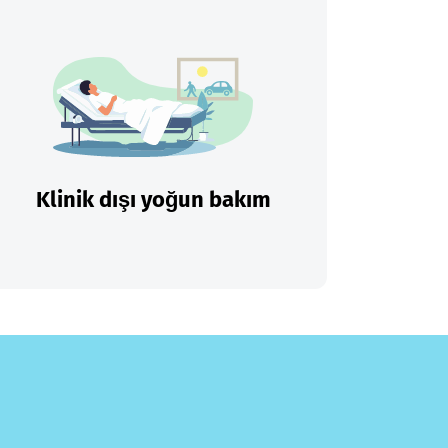
Klinik dışı yoğun bakım