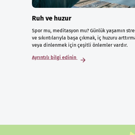
Ruh ve huzur
Spor mu, meditasyon mu? Günlük yaşamın stre
ve sıkıntılarıyla başa çıkmak, iç huzuru arttırm
veya dinlenmek için çeşitli önlemler vardır.
Ayrıntılı bilgi edinin