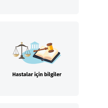
Hastalar için bilgiler