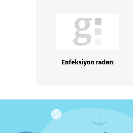
Enfeksiyon radarı