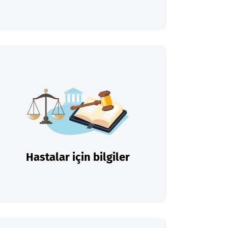
Hastalar için bilgiler