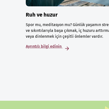
Ruh ve huzur
Spor mu, meditasyon mu? Günlük yaşamın stre
ve sıkıntılarıyla başa çıkmak, iç huzuru arttırm
veya dinlenmek için çeşitli önlemler vardır.
Ayrıntılı bilgi edinin