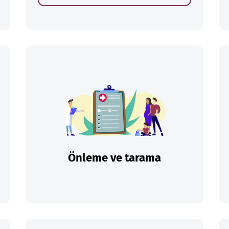
Önleme ve tarama