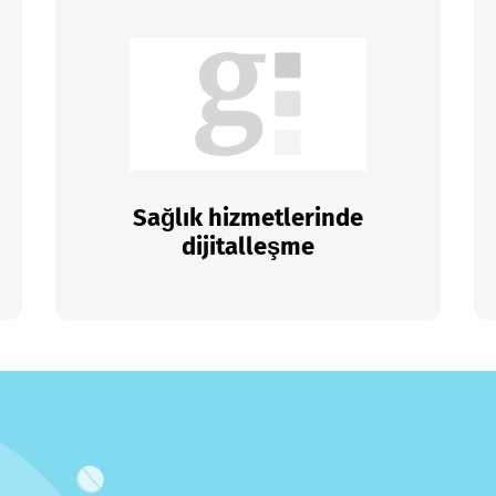
Sağlık hizmetlerinde
dijitalleşme