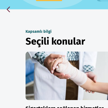
Kapsamlı bilgi
Seçili konular