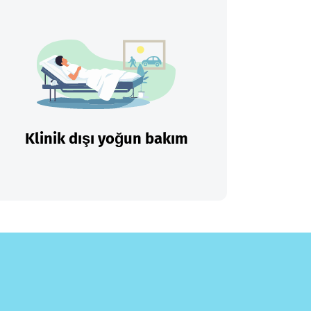
Klinik dışı yoğun bakım