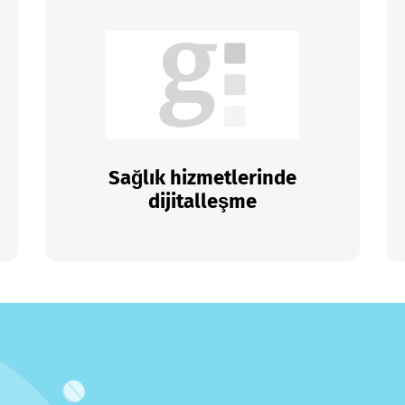
Sağlık hizmetlerinde
dijitalleşme