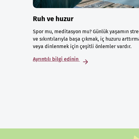
Ruh ve huzur
Spor mu, meditasyon mu? Günlük yaşamın stre
ve sıkıntılarıyla başa çıkmak, iç huzuru arttırm
veya dinlenmek için çeşitli önlemler vardır.
Ayrıntılı bilgi edinin