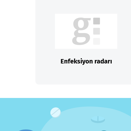
Enfeksiyon radarı