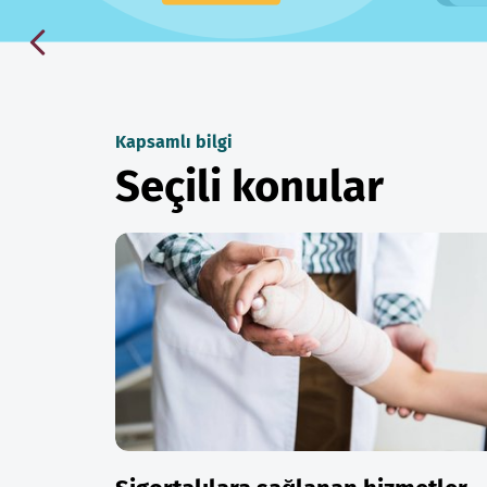
Kapsamlı bilgi
Seçili konular