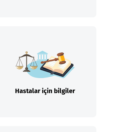
Hastalar için bilgiler