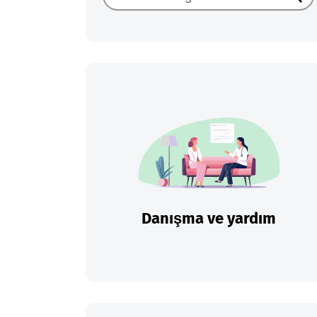
Ara
Danışma ve yardım