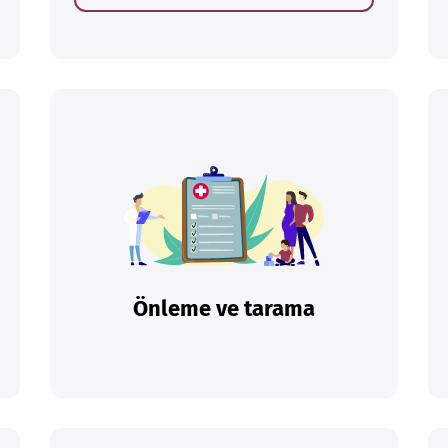
Önleme ve tarama