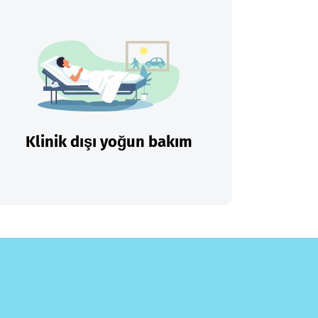
Klinik dışı yoğun bakım