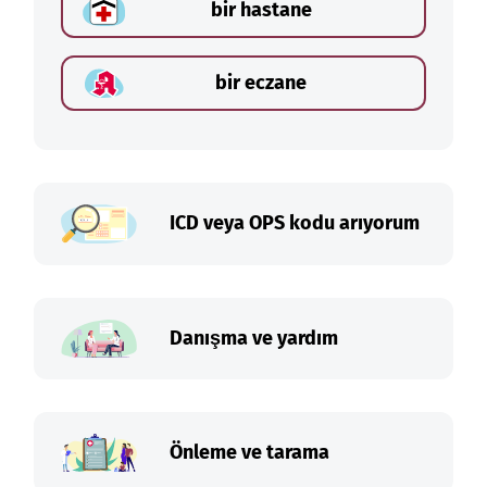
bir hastane
bir eczane
ICD veya OPS kodu arıyorum
Danışma ve yardım
Önleme ve tarama