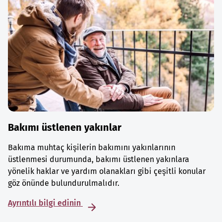
Bakımı üstlenen yakınlar
Bakıma muhtaç kişilerin bakımını yakınlarının
üstlenmesi durumunda, bakımı üstlenen yakınlara
yönelik haklar ve yardım olanakları gibi çeşitli konular
göz önünde bulundurulmalıdır.
Ayrıntılı bilgi edinin