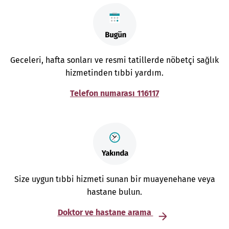
Geceleri, hafta sonları ve resmi tatillerde nöbetçi sağlık
hizmetinden tıbbi yardım.
Telefon numarası 116117
Size uygun tıbbi hizmeti sunan bir muayenehane veya
hastane bulun.
Doktor ve hastane arama