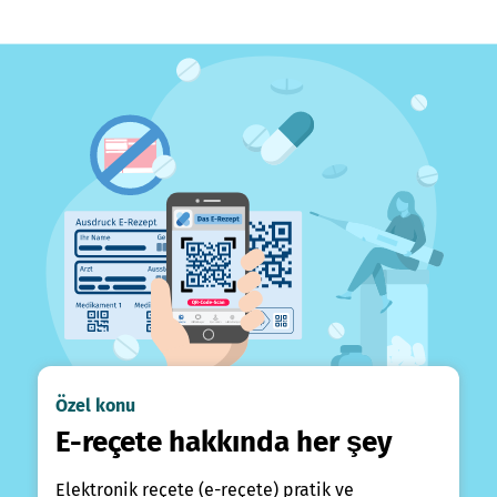
Özel konu
E-reçete hakkında her şey
Elektronik reçete (e-reçete) pratik ve