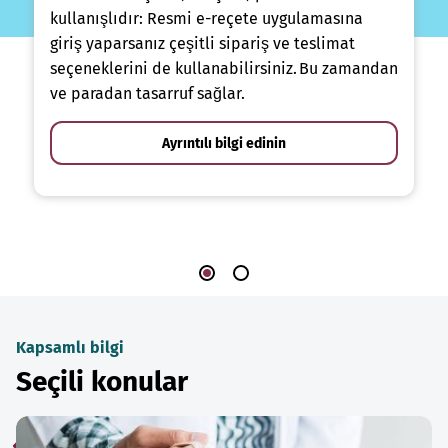
kullanışlıdır: Resmi e-reçete uygulamasına
giriş yaparsanız çeşitli sipariş ve teslimat
seçeneklerini de kullanabilirsiniz. Bu zamandan
ve paradan tasarruf sağlar.
Ayrıntılı bilgi edinin
Kapsamlı bilgi
Seçili konular