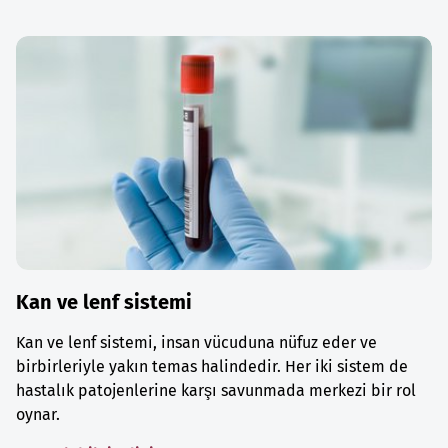
Kan ve lenf sistemi
Kan ve lenf sistemi, insan vücuduna nüfuz eder ve
birbirleriyle yakın temas halindedir. Her iki sistem de
hastalık patojenlerine karşı savunmada merkezi bir rol
oynar.