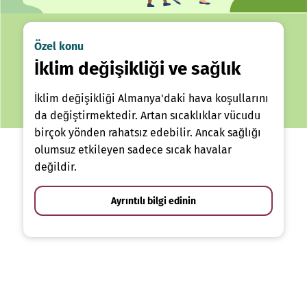
Özel konu
İklim değişikliği ve sağlık
İklim değişikliği Almanya'daki hava koşullarını
da değiştirmektedir. Artan sıcaklıklar vücudu
birçok yönden rahatsız edebilir. Ancak sağlığı
olumsuz etkileyen sadece sıcak havalar
değildir.
Ayrıntılı bilgi edinin