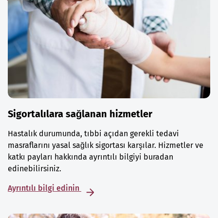
Sigortalılara sağlanan hizmetler
Hastalık durumunda, tıbbi açıdan gerekli tedavi
masraflarını yasal sağlık sigortası karşılar. Hizmetler ve
katkı payları hakkında ayrıntılı bilgiyi buradan
edinebilirsiniz.
Ayrıntılı bilgi edinin