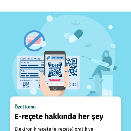
Özel konu
E-reçete hakkında her şey
Elektronik reçete (e-reçete) pratik ve