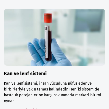
Kan ve lenf sistemi
Kan ve lenf sistemi, insan vücuduna nüfuz eder ve
birbirleriyle yakın temas halindedir. Her iki sistem de
hastalık patojenlerine karşı savunmada merkezi bir rol
oynar.