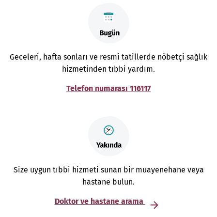
Geceleri, hafta sonları ve resmi tatillerde nöbetçi sağlık
hizmetinden tıbbi yardım.
Telefon numarası 116117
Size uygun tıbbi hizmeti sunan bir muayenehane veya
hastane bulun.
Doktor ve hastane arama