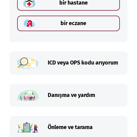
bir hastane
bir eczane
ICD veya OPS kodu arıyorum
Danışma ve yardım
Önleme ve tarama