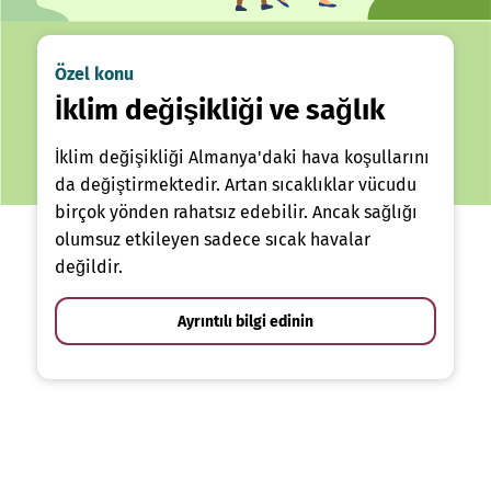
Özel konu
İklim değişikliği ve sağlık
İklim değişikliği Almanya'daki hava koşullarını
da değiştirmektedir. Artan sıcaklıklar vücudu
birçok yönden rahatsız edebilir. Ancak sağlığı
olumsuz etkileyen sadece sıcak havalar
değildir.
Ayrıntılı bilgi edinin