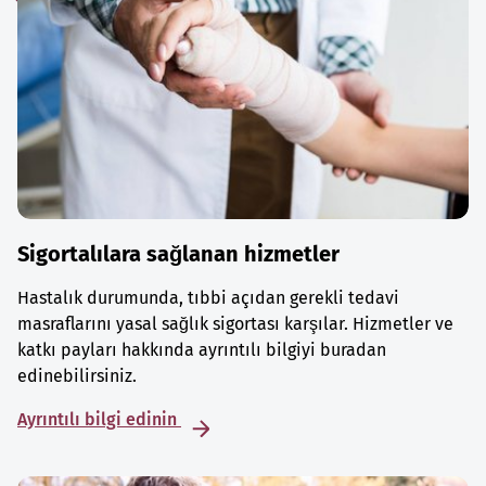
Sigortalılara sağlanan hizmetler
Hastalık durumunda, tıbbi açıdan gerekli tedavi
masraflarını yasal sağlık sigortası karşılar. Hizmetler ve
katkı payları hakkında ayrıntılı bilgiyi buradan
edinebilirsiniz.
Ayrıntılı bilgi edinin