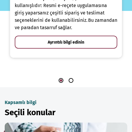
kullanışlıdır: Resmi e-reçete uygulamasına
giriş yaparsanız çeşitli sipariş ve teslimat
seçeneklerini de kullanabilirsiniz. Bu zamandan
ve paradan tasarruf sağlar.
Ayrıntılı bilgi edinin
Kapsamlı bilgi
Seçili konular