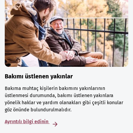
Bakımı üstlenen yakınlar
Bakıma muhtaç kişilerin bakımını yakınlarının
üstlenmesi durumunda, bakımı üstlenen yakınlara
yönelik haklar ve yardım olanakları gibi çeşitli konular
göz önünde bulundurulmalıdır.
Ayrıntılı bilgi edinin