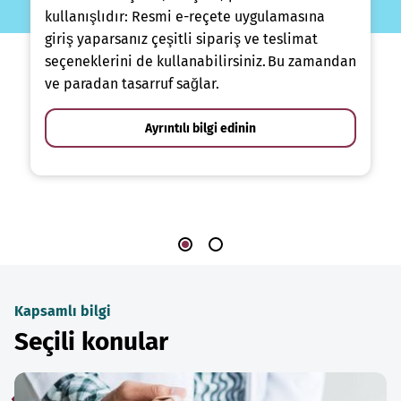
kullanışlıdır: Resmi e-reçete uygulamasına
giriş yaparsanız çeşitli sipariş ve teslimat
seçeneklerini de kullanabilirsiniz. Bu zamandan
ve paradan tasarruf sağlar.
Ayrıntılı bilgi edinin
Kapsamlı bilgi
Seçili konular