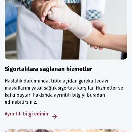
Sigortalılara sağlanan hizmetler
Hastalık durumunda, tıbbi açıdan gerekli tedavi
masraflarını yasal sağlık sigortası karşılar. Hizmetler ve
katkı payları hakkında ayrıntılı bilgiyi buradan
edinebilirsiniz.
Ayrıntılı bilgi edinin