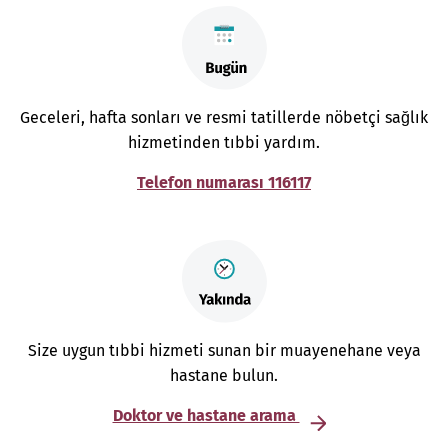
Geceleri, hafta sonları ve resmi tatillerde nöbetçi sağlık
hizmetinden tıbbi yardım.
Telefon numarası 116117
Size uygun tıbbi hizmeti sunan bir muayenehane veya
hastane bulun.
Doktor ve hastane arama