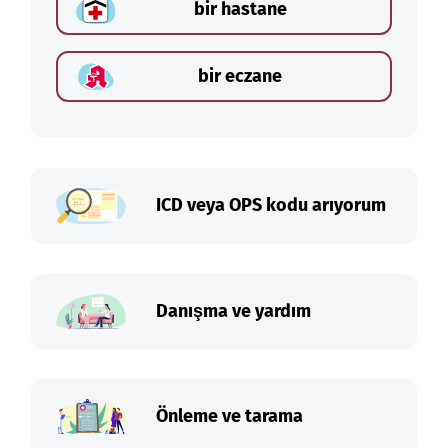
bir hastane
bir eczane
ICD veya OPS kodu arıyorum
Danışma ve yardım
Önleme ve tarama