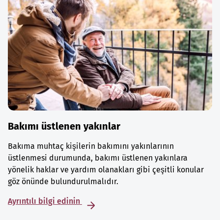
Bakımı üstlenen yakınlar
Bakıma muhtaç kişilerin bakımını yakınlarının
üstlenmesi durumunda, bakımı üstlenen yakınlara
yönelik haklar ve yardım olanakları gibi çeşitli konular
göz önünde bulundurulmalıdır.
Ayrıntılı bilgi edinin