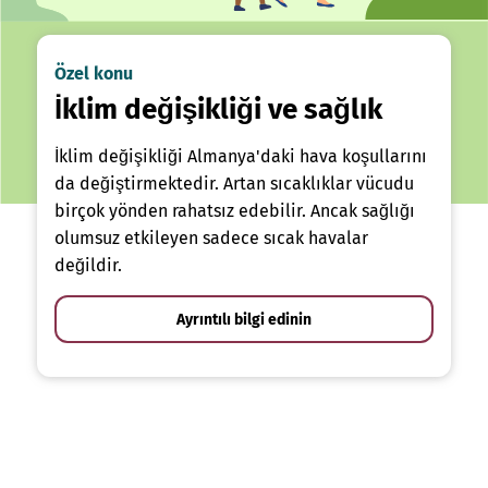
Özel konu
İklim değişikliği ve sağlık
İklim değişikliği Almanya'daki hava koşullarını
da değiştirmektedir. Artan sıcaklıklar vücudu
birçok yönden rahatsız edebilir. Ancak sağlığı
olumsuz etkileyen sadece sıcak havalar
değildir.
Ayrıntılı bilgi edinin