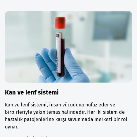
Kan ve lenf sistemi
Kan ve lenf sistemi, insan vücuduna nüfuz eder ve
birbirleriyle yakın temas halindedir. Her iki sistem de
hastalık patojenlerine karşı savunmada merkezi bir rol
oynar.