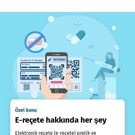
Özel konu
E-reçete hakkında her şey
Elektronik reçete (e-reçete) pratik ve