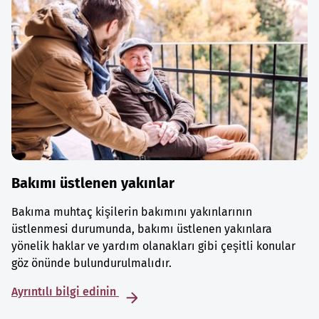
Bakımı üstlenen yakınlar
Bakıma muhtaç kişilerin bakımını yakınlarının
üstlenmesi durumunda, bakımı üstlenen yakınlara
yönelik haklar ve yardım olanakları gibi çeşitli konular
göz önünde bulundurulmalıdır.
Ayrıntılı bilgi edinin