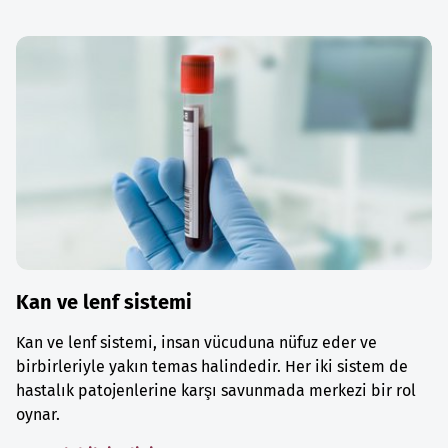
Kan ve lenf sistemi
Kan ve lenf sistemi, insan vücuduna nüfuz eder ve
birbirleriyle yakın temas halindedir. Her iki sistem de
hastalık patojenlerine karşı savunmada merkezi bir rol
oynar.