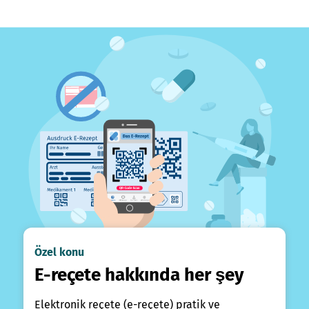
Özel konu
E-reçete hakkında her şey
Elektronik reçete (e-reçete) pratik ve