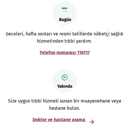
Geceleri, hafta sonları ve resmi tatillerde nöbetçi sağlık
hizmetinden tıbbi yardım.
Telefon numarası 116117
Size uygun tıbbi hizmeti sunan bir muayenehane veya
hastane bulun.
Doktor ve hastane arama