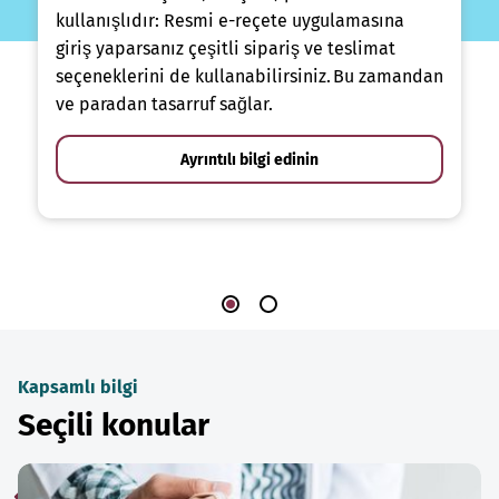
kullanışlıdır: Resmi e-reçete uygulamasına
giriş yaparsanız çeşitli sipariş ve teslimat
seçeneklerini de kullanabilirsiniz. Bu zamandan
ve paradan tasarruf sağlar.
Ayrıntılı bilgi edinin
Kapsamlı bilgi
Seçili konular