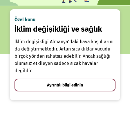
Özel konu
İklim değişikliği ve sağlık
İklim değişikliği Almanya'daki hava koşullarını
da değiştirmektedir. Artan sıcaklıklar vücudu
birçok yönden rahatsız edebilir. Ancak sağlığı
olumsuz etkileyen sadece sıcak havalar
değildir.
Ayrıntılı bilgi edinin