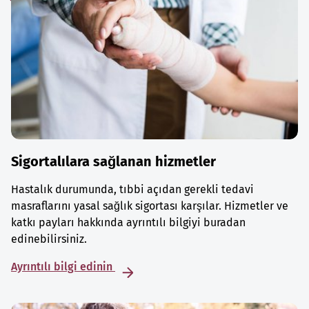
Sigortalılara sağlanan hizmetler
Hastalık durumunda, tıbbi açıdan gerekli tedavi
masraflarını yasal sağlık sigortası karşılar. Hizmetler ve
katkı payları hakkında ayrıntılı bilgiyi buradan
edinebilirsiniz.
Ayrıntılı bilgi edinin