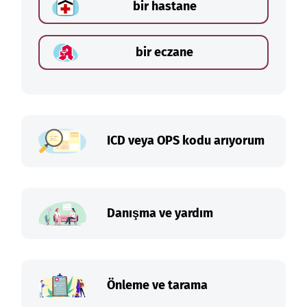
bir hastane
bir eczane
ICD veya OPS kodu arıyorum
Danışma ve yardım
Önleme ve tarama