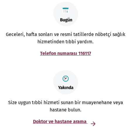
Geceleri, hafta sonları ve resmi tatillerde nöbetçi sağlık
hizmetinden tıbbi yardım.
Telefon numarası 116117
Size uygun tıbbi hizmeti sunan bir muayenehane veya
hastane bulun.
Doktor ve hastane arama