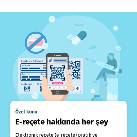
Özel konu
E-reçete hakkında her şey
Elektronik reçete (e-reçete) pratik ve