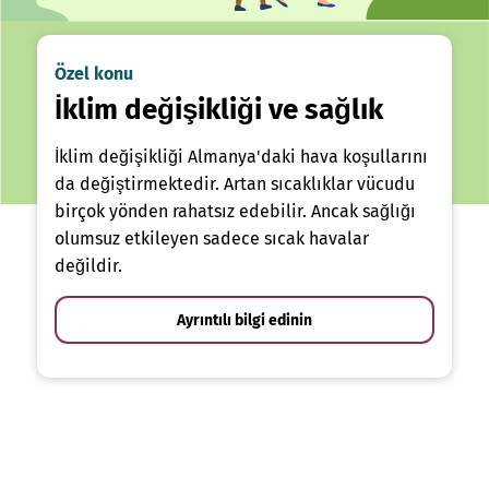
Özel konu
İklim değişikliği ve sağlık
İklim değişikliği Almanya'daki hava koşullarını
da değiştirmektedir. Artan sıcaklıklar vücudu
birçok yönden rahatsız edebilir. Ancak sağlığı
olumsuz etkileyen sadece sıcak havalar
değildir.
Ayrıntılı bilgi edinin