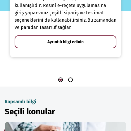
kullanışlıdır: Resmi e-reçete uygulamasına
giriş yaparsanız çeşitli sipariş ve teslimat
seçeneklerini de kullanabilirsiniz. Bu zamandan
ve paradan tasarruf sağlar.
Ayrıntılı bilgi edinin
Kapsamlı bilgi
Seçili konular