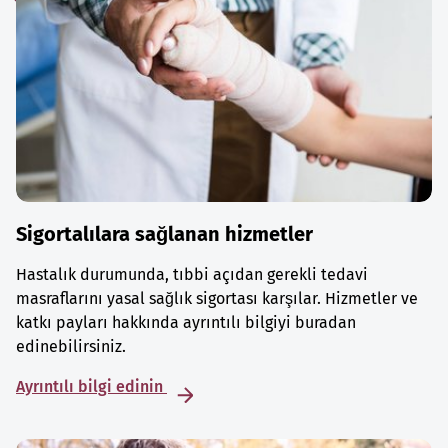
Sigortalılara sağlanan hizmetler
Hastalık durumunda, tıbbi açıdan gerekli tedavi
masraflarını yasal sağlık sigortası karşılar. Hizmetler ve
katkı payları hakkında ayrıntılı bilgiyi buradan
edinebilirsiniz.
Ayrıntılı bilgi edinin