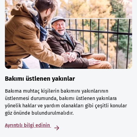
Bakımı üstlenen yakınlar
Bakıma muhtaç kişilerin bakımını yakınlarının
üstlenmesi durumunda, bakımı üstlenen yakınlara
yönelik haklar ve yardım olanakları gibi çeşitli konular
göz önünde bulundurulmalıdır.
Ayrıntılı bilgi edinin