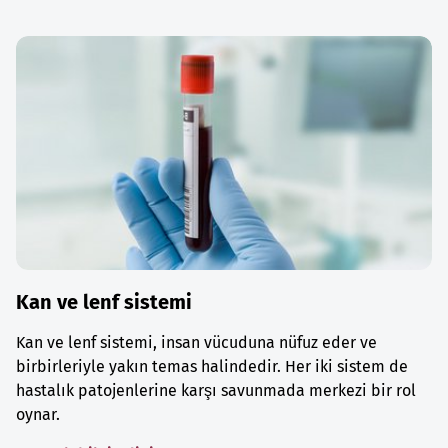
Kan ve lenf sistemi
Kan ve lenf sistemi, insan vücuduna nüfuz eder ve
birbirleriyle yakın temas halindedir. Her iki sistem de
hastalık patojenlerine karşı savunmada merkezi bir rol
oynar.