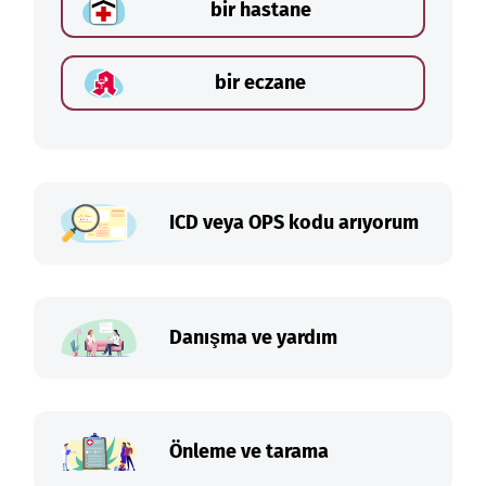
bir hastane
bir eczane
ICD veya OPS kodu arıyorum
Danışma ve yardım
Önleme ve tarama