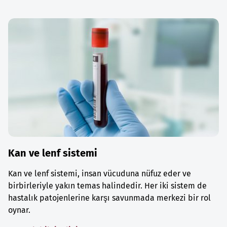
Kan ve lenf sistemi
Kan ve lenf sistemi, insan vücuduna nüfuz eder ve
birbirleriyle yakın temas halindedir. Her iki sistem de
hastalık patojenlerine karşı savunmada merkezi bir rol
oynar.