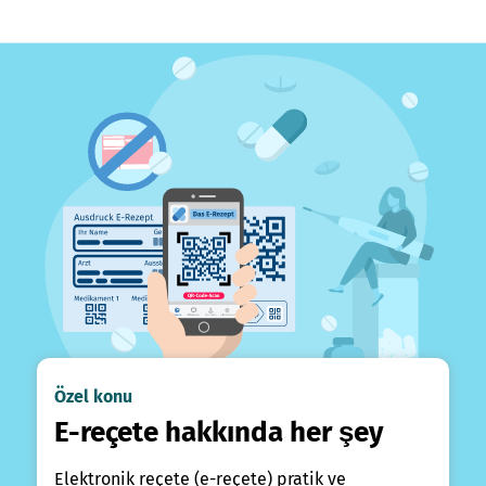
Özel konu
E-reçete hakkında her şey
Elektronik reçete (e-reçete) pratik ve