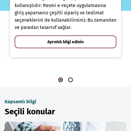
kullanışlıdır: Resmi e-reçete uygulamasına
giriş yaparsanız çeşitli sipariş ve teslimat
seçeneklerini de kullanabilirsiniz. Bu zamandan
ve paradan tasarruf sağlar.
Ayrıntılı bilgi edinin
Kapsamlı bilgi
Seçili konular