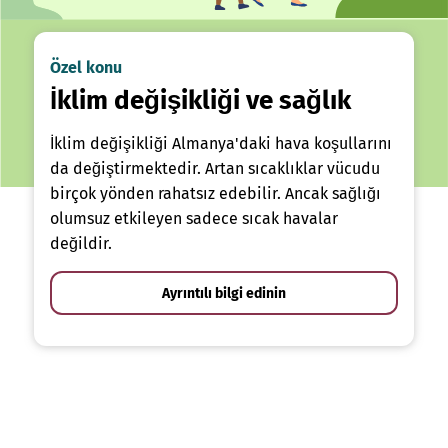
Özel konu
İklim değişikliği ve sağlık
İklim değişikliği Almanya'daki hava koşullarını
da değiştirmektedir. Artan sıcaklıklar vücudu
birçok yönden rahatsız edebilir. Ancak sağlığı
olumsuz etkileyen sadece sıcak havalar
değildir.
Ayrıntılı bilgi edinin