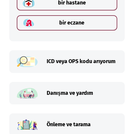
bir hastane
bir eczane
ICD veya OPS kodu arıyorum
Danışma ve yardım
Önleme ve tarama