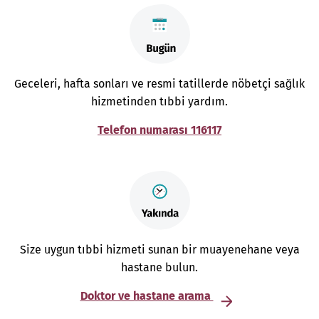
Geceleri, hafta sonları ve resmi tatillerde nöbetçi sağlık
hizmetinden tıbbi yardım.
Telefon numarası 116117
Size uygun tıbbi hizmeti sunan bir muayenehane veya
hastane bulun.
Doktor ve hastane arama