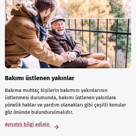
Bakımı üstlenen yakınlar
Bakıma muhtaç kişilerin bakımını yakınlarının
üstlenmesi durumunda, bakımı üstlenen yakınlara
yönelik haklar ve yardım olanakları gibi çeşitli konular
göz önünde bulundurulmalıdır.
Ayrıntılı bilgi edinin