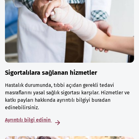
Sigortalılara sağlanan hizmetler
Hastalık durumunda, tıbbi açıdan gerekli tedavi
masraflarını yasal sağlık sigortası karşılar. Hizmetler ve
katkı payları hakkında ayrıntılı bilgiyi buradan
edinebilirsiniz.
Ayrıntılı bilgi edinin