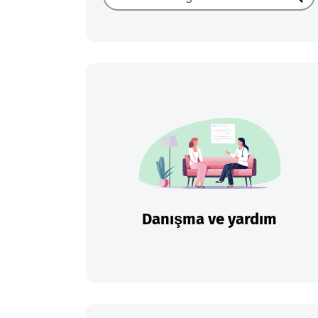
Ara
Danışma ve yardım