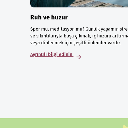
Ruh ve huzur
Spor mu, meditasyon mu? Günlük yaşamın stre
ve sıkıntılarıyla başa çıkmak, iç huzuru arttırm
veya dinlenmek için çeşitli önlemler vardır.
Ayrıntılı bilgi edinin