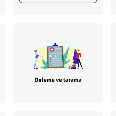
Önleme ve tarama