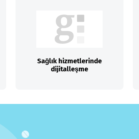
Sağlık hizmetlerinde
dijitalleşme