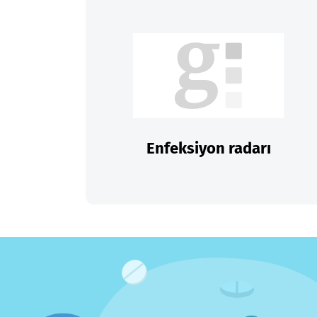
Enfeksiyon radarı