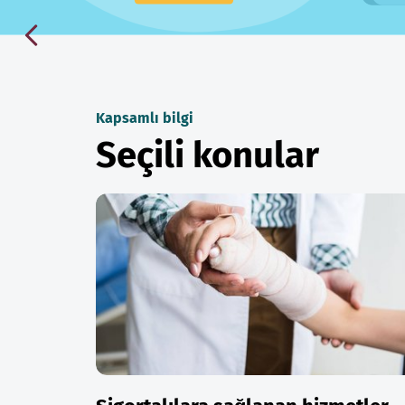
Kapsamlı bilgi
Seçili konular