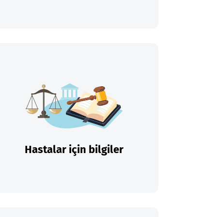
Hastalar için bilgiler