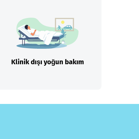
Klinik dışı yoğun bakım