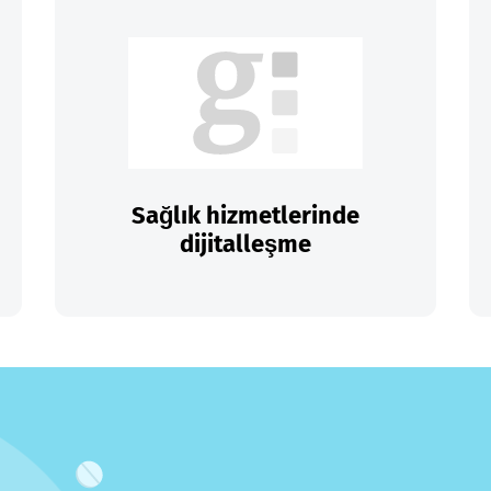
Sağlık hizmetlerinde
dijitalleşme