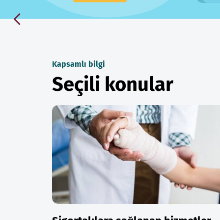
Kapsamlı bilgi
Seçili konular