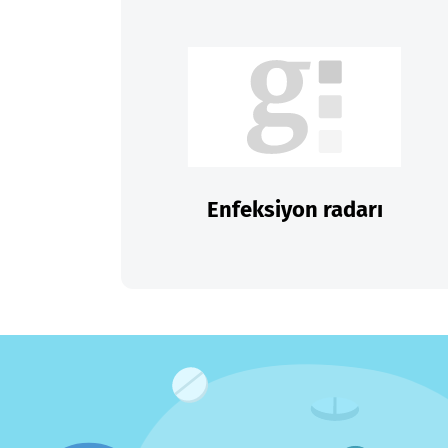
Enfeksiyon radarı