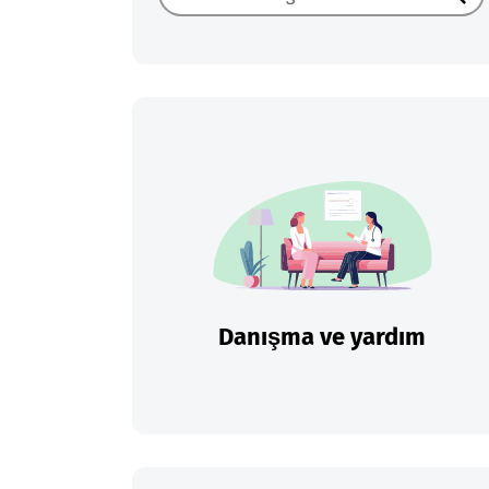
Ara
Danışma ve yardım