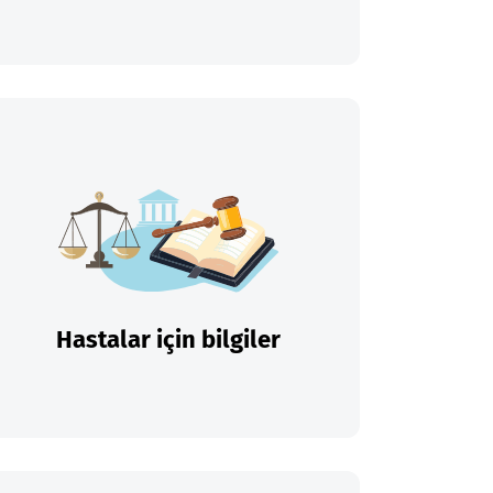
Hastalar için bilgiler