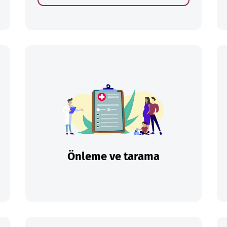
Önleme ve tarama