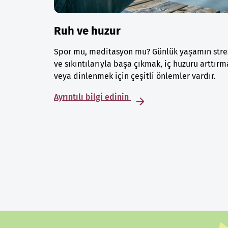
Ruh ve huzur
Spor mu, meditasyon mu? Günlük yaşamın stre
ve sıkıntılarıyla başa çıkmak, iç huzuru arttırm
veya dinlenmek için çeşitli önlemler vardır.
Ayrıntılı bilgi edinin