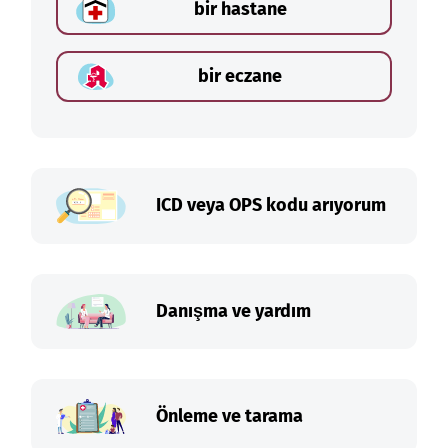
bir hastane
bir eczane
ICD veya OPS kodu arıyorum
Danışma ve yardım
Önleme ve tarama