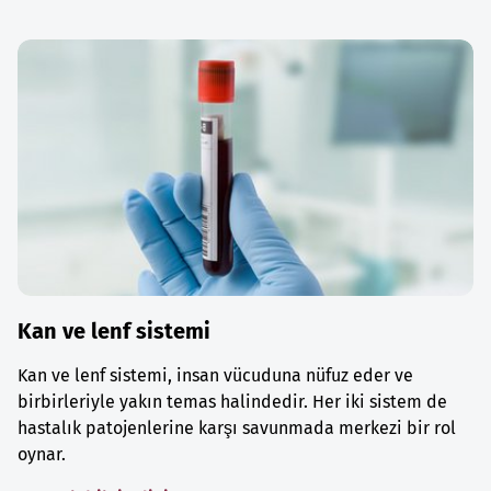
Kan ve lenf sistemi
Kan ve lenf sistemi, insan vücuduna nüfuz eder ve
birbirleriyle yakın temas halindedir. Her iki sistem de
hastalık patojenlerine karşı savunmada merkezi bir rol
oynar.