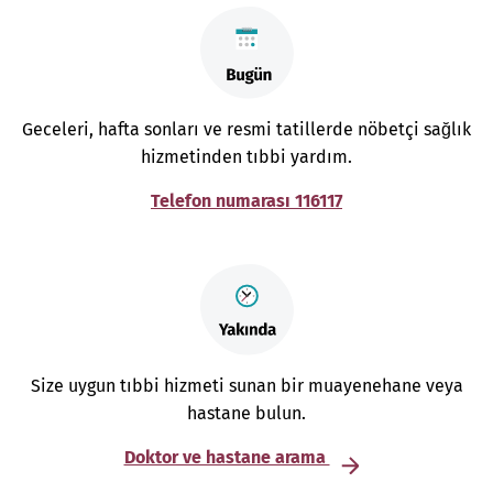
Geceleri, hafta sonları ve resmi tatillerde nöbetçi sağlık
hizmetinden tıbbi yardım.
Telefon numarası 116117
Size uygun tıbbi hizmeti sunan bir muayenehane veya
hastane bulun.
Doktor ve hastane arama