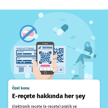
Özel konu
E-reçete hakkında her şey
Elektronik reçete (e-reçete) pratik ve