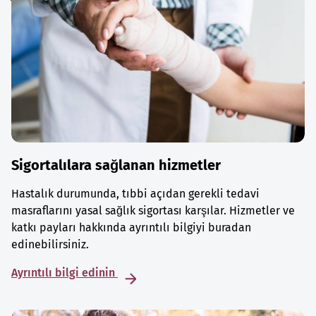
Sigortalılara sağlanan hizmetler
Hastalık durumunda, tıbbi açıdan gerekli tedavi
masraflarını yasal sağlık sigortası karşılar. Hizmetler ve
katkı payları hakkında ayrıntılı bilgiyi buradan
edinebilirsiniz.
Ayrıntılı bilgi edinin