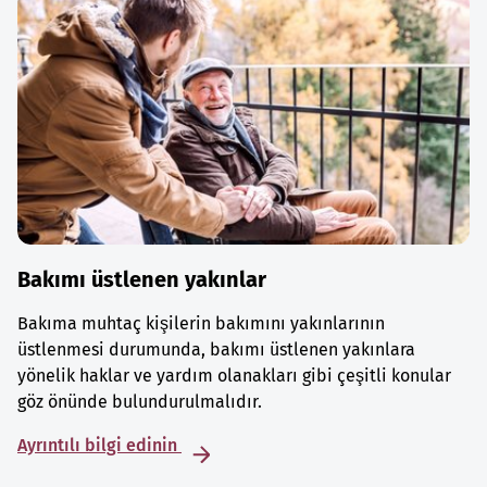
Bakımı üstlenen yakınlar
Bakıma muhtaç kişilerin bakımını yakınlarının
üstlenmesi durumunda, bakımı üstlenen yakınlara
yönelik haklar ve yardım olanakları gibi çeşitli konular
göz önünde bulundurulmalıdır.
Ayrıntılı bilgi edinin