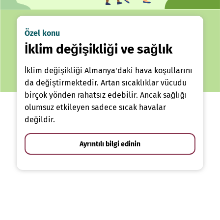
Özel konu
İklim değişikliği ve sağlık
İklim değişikliği Almanya'daki hava koşullarını
da değiştirmektedir. Artan sıcaklıklar vücudu
birçok yönden rahatsız edebilir. Ancak sağlığı
olumsuz etkileyen sadece sıcak havalar
değildir.
Ayrıntılı bilgi edinin