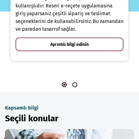
kullanışlıdır: Resmi e-reçete uygulamasına
giriş yaparsanız çeşitli sipariş ve teslimat
seçeneklerini de kullanabilirsiniz. Bu zamandan
ve paradan tasarruf sağlar.
Ayrıntılı bilgi edinin
Kapsamlı bilgi
Seçili konular