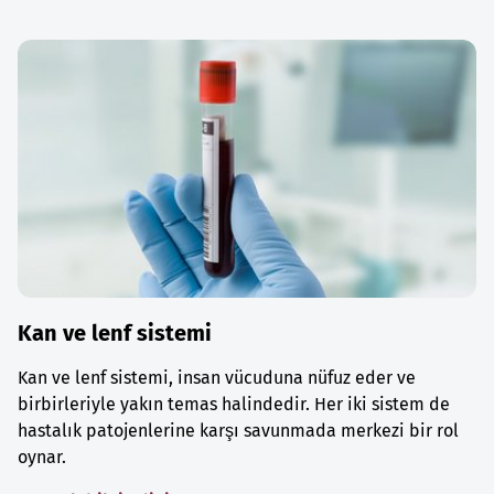
Kan ve lenf sistemi
Kan ve lenf sistemi, insan vücuduna nüfuz eder ve
birbirleriyle yakın temas halindedir. Her iki sistem de
hastalık patojenlerine karşı savunmada merkezi bir rol
oynar.