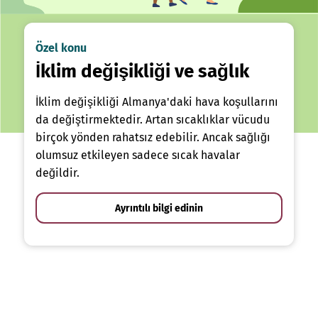
Özel konu
İklim değişikliği ve sağlık
İklim değişikliği Almanya'daki hava koşullarını
da değiştirmektedir. Artan sıcaklıklar vücudu
birçok yönden rahatsız edebilir. Ancak sağlığı
olumsuz etkileyen sadece sıcak havalar
değildir.
Ayrıntılı bilgi edinin