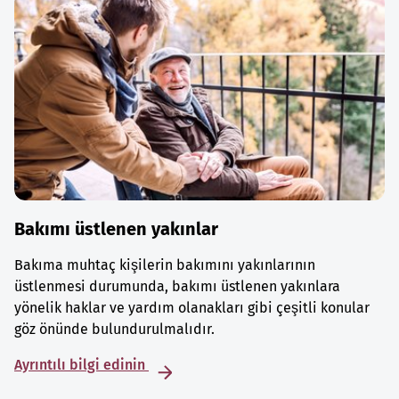
Bakımı üstlenen yakınlar
Bakıma muhtaç kişilerin bakımını yakınlarının
üstlenmesi durumunda, bakımı üstlenen yakınlara
yönelik haklar ve yardım olanakları gibi çeşitli konular
göz önünde bulundurulmalıdır.
Ayrıntılı bilgi edinin