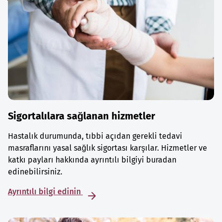
Sigortalılara sağlanan hizmetler
Hastalık durumunda, tıbbi açıdan gerekli tedavi
masraflarını yasal sağlık sigortası karşılar. Hizmetler ve
katkı payları hakkında ayrıntılı bilgiyi buradan
edinebilirsiniz.
Ayrıntılı bilgi edinin