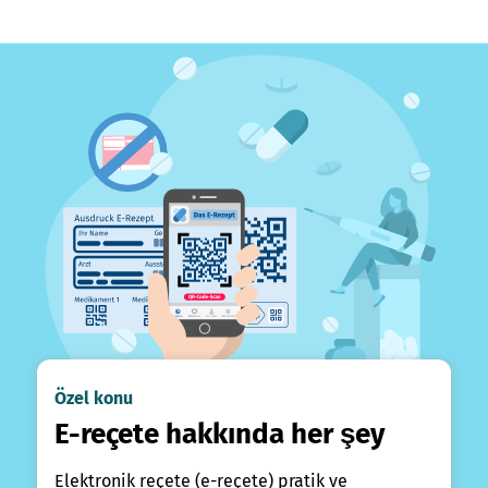
Özel konu
E-reçete hakkında her şey
Elektronik reçete (e-reçete) pratik ve