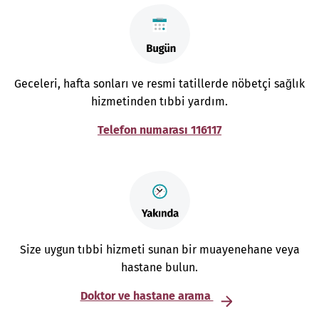
Geceleri, hafta sonları ve resmi tatillerde nöbetçi sağlık
hizmetinden tıbbi yardım.
Telefon numarası 116117
Size uygun tıbbi hizmeti sunan bir muayenehane veya
hastane bulun.
Doktor ve hastane arama