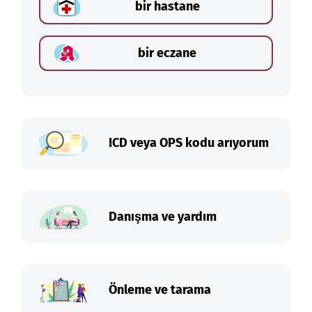
bir hastane
bir eczane
ICD veya OPS kodu arıyorum
Danışma ve yardım
Önleme ve tarama