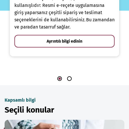
kullanışlıdır: Resmi e-reçete uygulamasına
giriş yaparsanız çeşitli sipariş ve teslimat
seçeneklerini de kullanabilirsiniz. Bu zamandan
ve paradan tasarruf sağlar.
Ayrıntılı bilgi edinin
Kapsamlı bilgi
Seçili konular