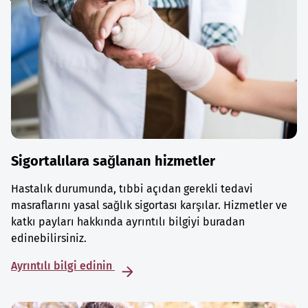
Sigortalılara sağlanan hizmetler
Hastalık durumunda, tıbbi açıdan gerekli tedavi
masraflarını yasal sağlık sigortası karşılar. Hizmetler ve
katkı payları hakkında ayrıntılı bilgiyi buradan
edinebilirsiniz.
Ayrıntılı bilgi edinin