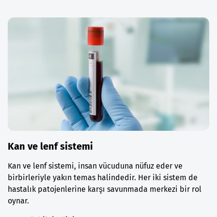
Kan ve lenf sistemi
Kan ve lenf sistemi, insan vücuduna nüfuz eder ve
birbirleriyle yakın temas halindedir. Her iki sistem de
hastalık patojenlerine karşı savunmada merkezi bir rol
oynar.