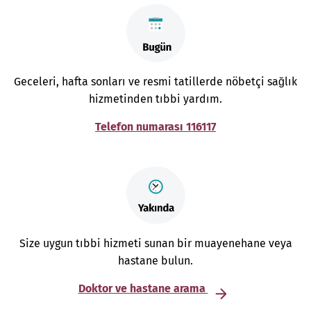
Geceleri, hafta sonları ve resmi tatillerde nöbetçi sağlık
hizmetinden tıbbi yardım.
Telefon numarası 116117
Size uygun tıbbi hizmeti sunan bir muayenehane veya
hastane bulun.
Doktor ve hastane arama