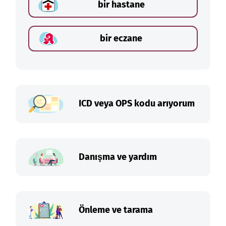
bir hastane
bir eczane
ICD veya OPS kodu arıyorum
Danışma ve yardım
Önleme ve tarama