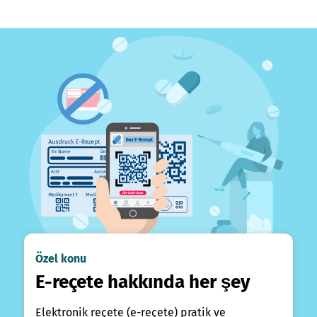
Özel konu
E-reçete hakkında her şey
Elektronik reçete (e-reçete) pratik ve