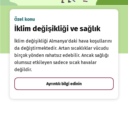
Özel konu
İklim değişikliği ve sağlık
İklim değişikliği Almanya'daki hava koşullarını
da değiştirmektedir. Artan sıcaklıklar vücudu
birçok yönden rahatsız edebilir. Ancak sağlığı
olumsuz etkileyen sadece sıcak havalar
değildir.
Ayrıntılı bilgi edinin