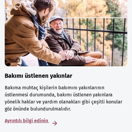
Bakımı üstlenen yakınlar
Bakıma muhtaç kişilerin bakımını yakınlarının
üstlenmesi durumunda, bakımı üstlenen yakınlara
yönelik haklar ve yardım olanakları gibi çeşitli konular
göz önünde bulundurulmalıdır.
Ayrıntılı bilgi edinin