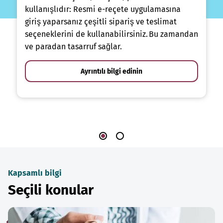
kullanışlıdır: Resmi e-reçete uygulamasına
giriş yaparsanız çeşitli sipariş ve teslimat
seçeneklerini de kullanabilirsiniz. Bu zamandan
ve paradan tasarruf sağlar.
Ayrıntılı bilgi edinin
Kapsamlı bilgi
Seçili konular