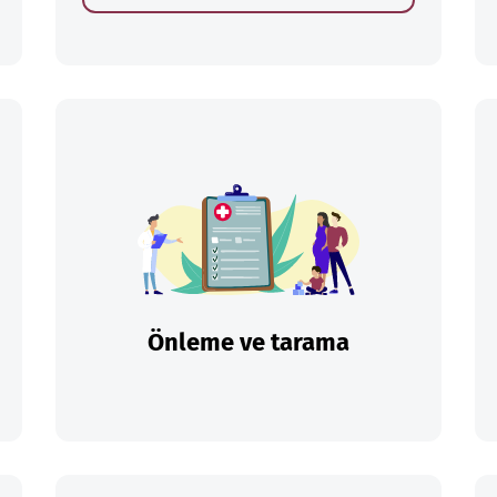
Önleme ve tarama