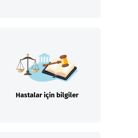
Hastalar için bilgiler