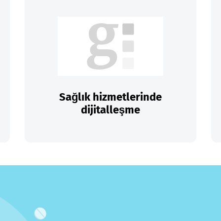
Sağlık hizmetlerinde
dijitalleşme