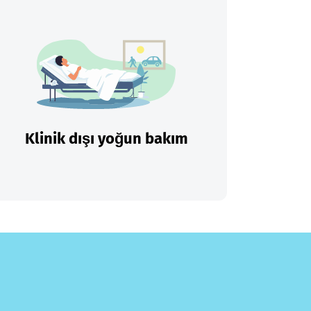
Klinik dışı yoğun bakım