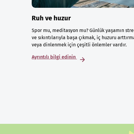
Ruh ve huzur
Spor mu, meditasyon mu? Günlük yaşamın stre
ve sıkıntılarıyla başa çıkmak, iç huzuru arttırm
veya dinlenmek için çeşitli önlemler vardır.
Ayrıntılı bilgi edinin