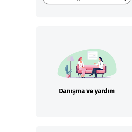
Ara
Danışma ve yardım