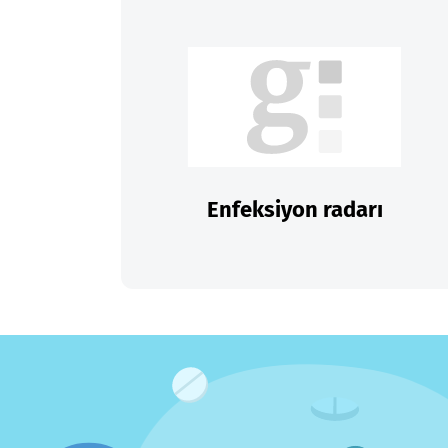
Enfeksiyon radarı