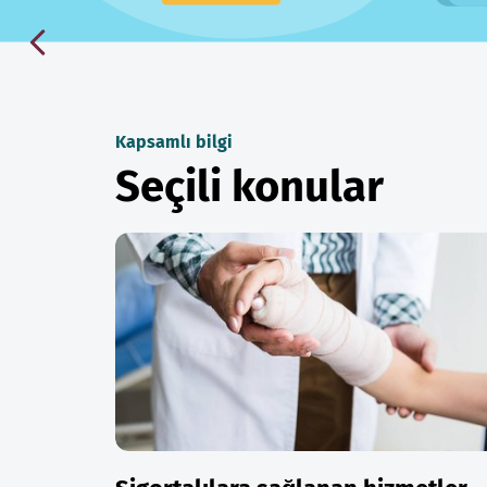
Kapsamlı bilgi
Seçili konular