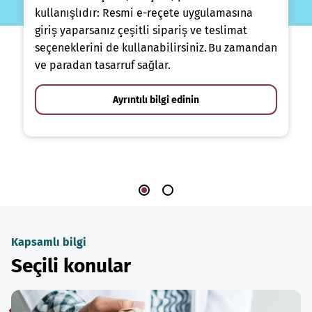
kullanışlıdır: Resmi e-reçete uygulamasına
giriş yaparsanız çeşitli sipariş ve teslimat
seçeneklerini de kullanabilirsiniz. Bu zamandan
ve paradan tasarruf sağlar.
Ayrıntılı bilgi edinin
Kapsamlı bilgi
Seçili konular