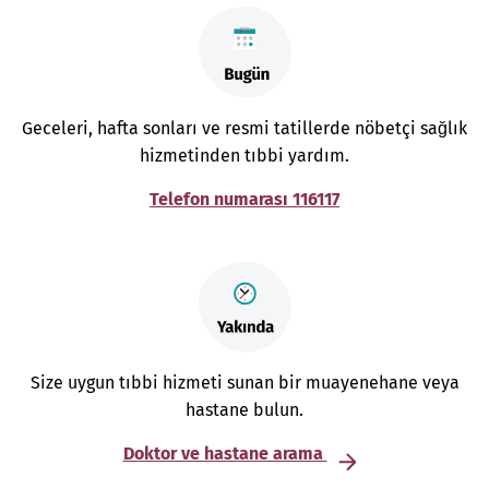
Geceleri, hafta sonları ve resmi tatillerde nöbetçi sağlık
hizmetinden tıbbi yardım.
Telefon numarası 116117
Size uygun tıbbi hizmeti sunan bir muayenehane veya
hastane bulun.
Doktor ve hastane arama