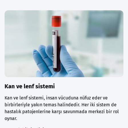
Kan ve lenf sistemi
Kan ve lenf sistemi, insan vücuduna nüfuz eder ve
birbirleriyle yakın temas halindedir. Her iki sistem de
hastalık patojenlerine karşı savunmada merkezi bir rol
oynar.