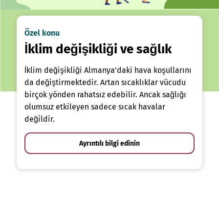
Özel konu
İklim değişikliği ve sağlık
İklim değişikliği Almanya'daki hava koşullarını
da değiştirmektedir. Artan sıcaklıklar vücudu
birçok yönden rahatsız edebilir. Ancak sağlığı
olumsuz etkileyen sadece sıcak havalar
değildir.
Ayrıntılı bilgi edinin