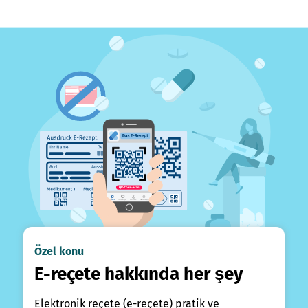
Özel konu
E-reçete hakkında her şey
Elektronik reçete (e-reçete) pratik ve