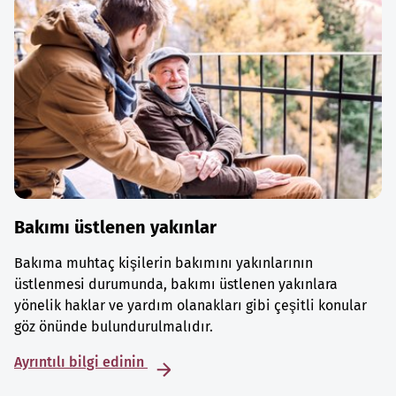
Bakımı üstlenen yakınlar
Bakıma muhtaç kişilerin bakımını yakınlarının
üstlenmesi durumunda, bakımı üstlenen yakınlara
yönelik haklar ve yardım olanakları gibi çeşitli konular
göz önünde bulundurulmalıdır.
Ayrıntılı bilgi edinin