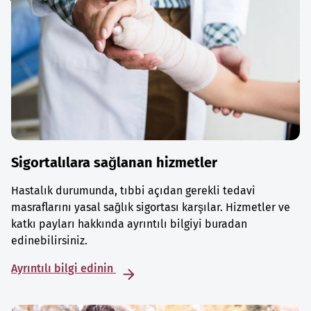
Sigortalılara sağlanan hizmetler
Hastalık durumunda, tıbbi açıdan gerekli tedavi
masraflarını yasal sağlık sigortası karşılar. Hizmetler ve
katkı payları hakkında ayrıntılı bilgiyi buradan
edinebilirsiniz.
Ayrıntılı bilgi edinin