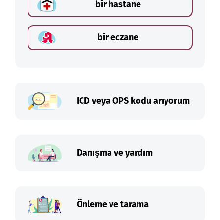
bir hastane
bir eczane
ICD veya OPS kodu arıyorum
Danışma ve yardım
Önleme ve tarama