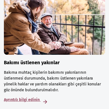
Bakımı üstlenen yakınlar
Bakıma muhtaç kişilerin bakımını yakınlarının
üstlenmesi durumunda, bakımı üstlenen yakınlara
yönelik haklar ve yardım olanakları gibi çeşitli konular
göz önünde bulundurulmalıdır.
Ayrıntılı bilgi edinin