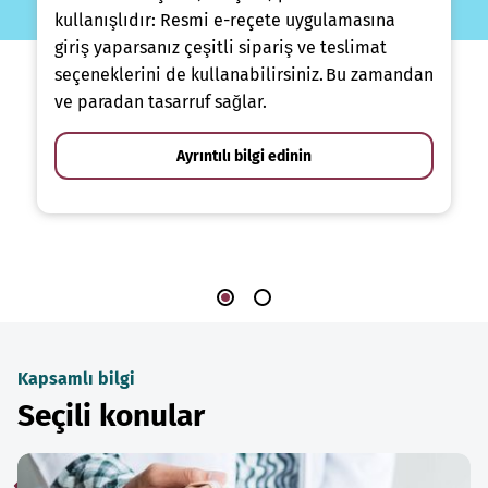
kullanışlıdır: Resmi e-reçete uygulamasına
giriş yaparsanız çeşitli sipariş ve teslimat
seçeneklerini de kullanabilirsiniz. Bu zamandan
ve paradan tasarruf sağlar.
Ayrıntılı bilgi edinin
Kapsamlı bilgi
Seçili konular