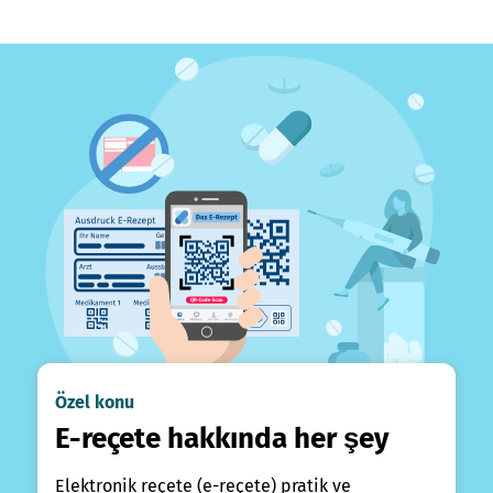
Özel konu
E-reçete hakkında her şey
Elektronik reçete (e-reçete) pratik ve