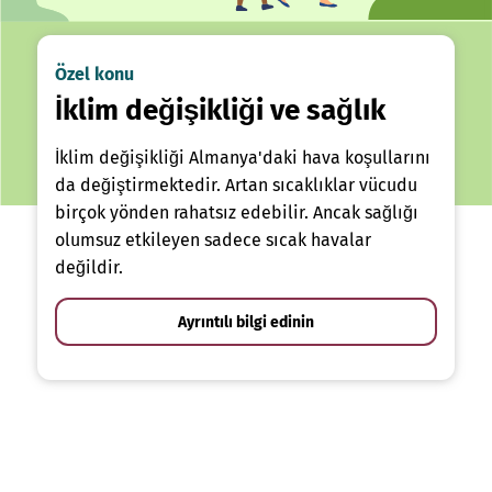
Özel konu
İklim değişikliği ve sağlık
İklim değişikliği Almanya'daki hava koşullarını
da değiştirmektedir. Artan sıcaklıklar vücudu
birçok yönden rahatsız edebilir. Ancak sağlığı
olumsuz etkileyen sadece sıcak havalar
değildir.
Ayrıntılı bilgi edinin