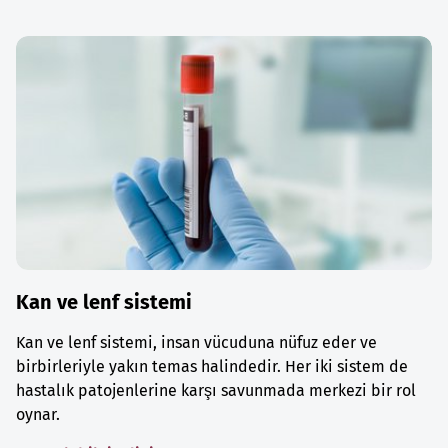
Kan ve lenf sistemi
Kan ve lenf sistemi, insan vücuduna nüfuz eder ve
birbirleriyle yakın temas halindedir. Her iki sistem de
hastalık patojenlerine karşı savunmada merkezi bir rol
oynar.