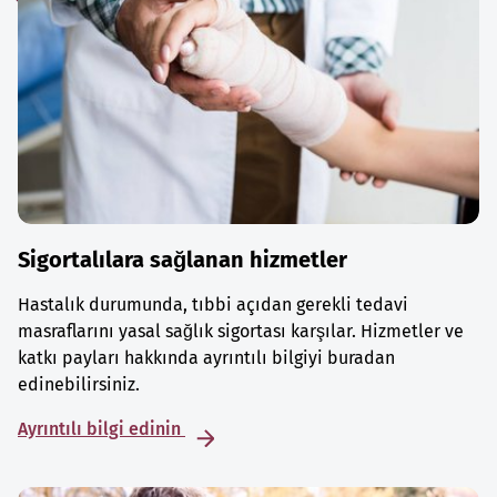
Sigortalılara sağlanan hizmetler
Hastalık durumunda, tıbbi açıdan gerekli tedavi
masraflarını yasal sağlık sigortası karşılar. Hizmetler ve
katkı payları hakkında ayrıntılı bilgiyi buradan
edinebilirsiniz.
Ayrıntılı bilgi edinin