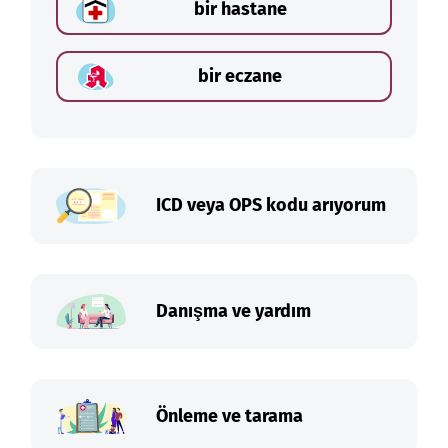
bir hastane
bir eczane
ICD veya OPS kodu arıyorum
Danışma ve yardım
Önleme ve tarama