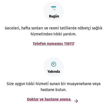
Geceleri, hafta sonları ve resmi tatillerde nöbetçi sağlık
hizmetinden tıbbi yardım.
Telefon numarası 116117
Size uygun tıbbi hizmeti sunan bir muayenehane veya
hastane bulun.
Doktor ve hastane arama