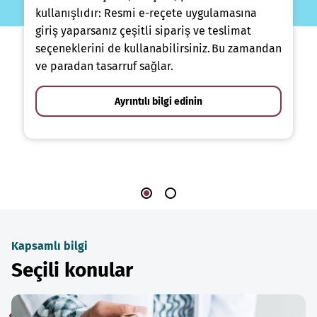
kullanışlıdır: Resmi e-reçete uygulamasına
giriş yaparsanız çeşitli sipariş ve teslimat
seçeneklerini de kullanabilirsiniz. Bu zamandan
ve paradan tasarruf sağlar.
Ayrıntılı bilgi edinin
Kapsamlı bilgi
Seçili konular