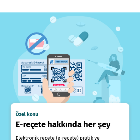
Özel konu
E-reçete hakkında her şey
Elektronik reçete (e-reçete) pratik ve