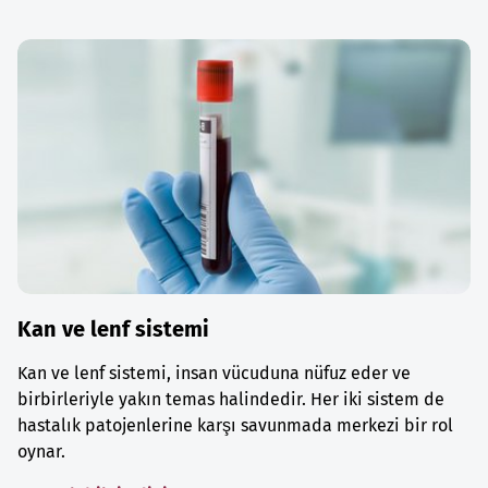
Kan ve lenf sistemi
Kan ve lenf sistemi, insan vücuduna nüfuz eder ve
birbirleriyle yakın temas halindedir. Her iki sistem de
hastalık patojenlerine karşı savunmada merkezi bir rol
oynar.