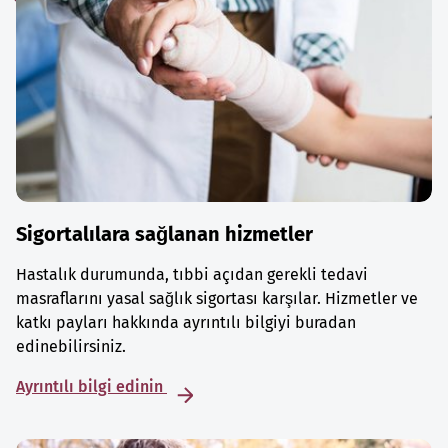
Sigortalılara sağlanan hizmetler
Hastalık durumunda, tıbbi açıdan gerekli tedavi
masraflarını yasal sağlık sigortası karşılar. Hizmetler ve
katkı payları hakkında ayrıntılı bilgiyi buradan
edinebilirsiniz.
Ayrıntılı bilgi edinin