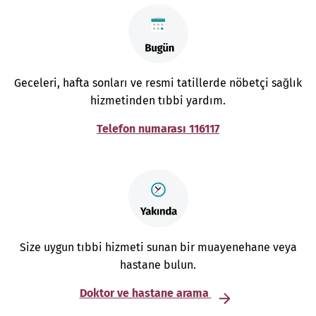
Geceleri, hafta sonları ve resmi tatillerde nöbetçi sağlık
hizmetinden tıbbi yardım.
Telefon numarası 116117
Size uygun tıbbi hizmeti sunan bir muayenehane veya
hastane bulun.
Doktor ve hastane arama