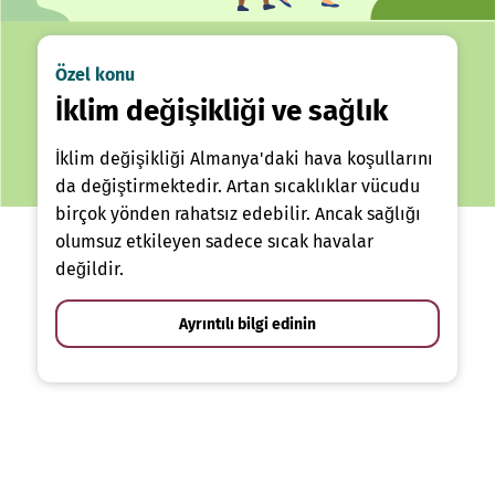
Özel konu
İklim değişikliği ve sağlık
İklim değişikliği Almanya'daki hava koşullarını
da değiştirmektedir. Artan sıcaklıklar vücudu
birçok yönden rahatsız edebilir. Ancak sağlığı
olumsuz etkileyen sadece sıcak havalar
değildir.
Ayrıntılı bilgi edinin