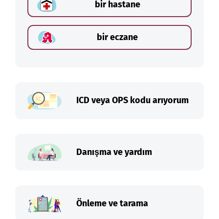
bir hastane
bir eczane
ICD veya OPS kodu arıyorum
Danışma ve yardım
Önleme ve tarama