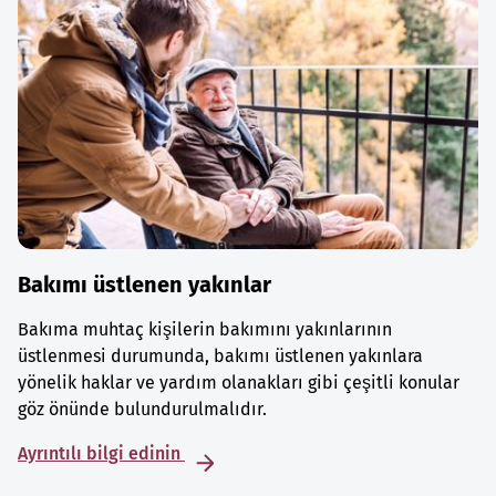
Bakımı üstlenen yakınlar
Bakıma muhtaç kişilerin bakımını yakınlarının
üstlenmesi durumunda, bakımı üstlenen yakınlara
yönelik haklar ve yardım olanakları gibi çeşitli konular
göz önünde bulundurulmalıdır.
Ayrıntılı bilgi edinin