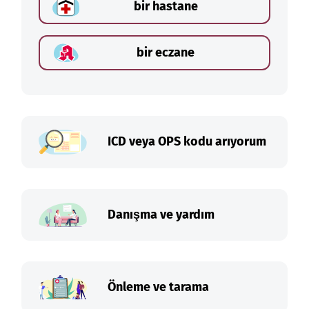
bir hastane
bir eczane
ICD veya OPS kodu arıyorum
Danışma ve yardım
Önleme ve tarama