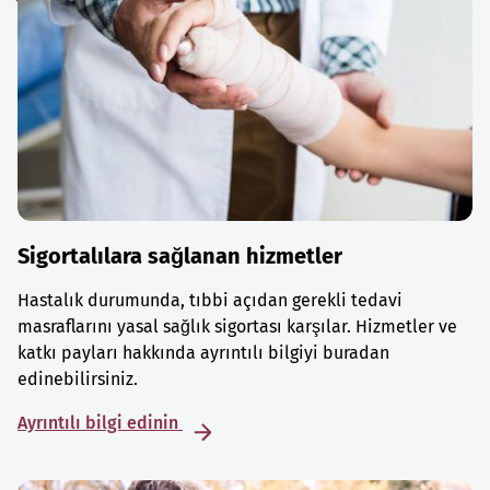
Sigortalılara sağlanan hizmetler
Hastalık durumunda, tıbbi açıdan gerekli tedavi
masraflarını yasal sağlık sigortası karşılar. Hizmetler ve
katkı payları hakkında ayrıntılı bilgiyi buradan
edinebilirsiniz.
Ayrıntılı bilgi edinin