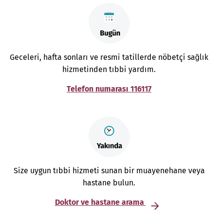
Geceleri, hafta sonları ve resmi tatillerde nöbetçi sağlık
hizmetinden tıbbi yardım.
Telefon numarası 116117
Size uygun tıbbi hizmeti sunan bir muayenehane veya
hastane bulun.
Doktor ve hastane arama