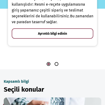
kullanışlıdır: Resmi e-reçete uygulamasına
giriş yaparsanız çeşitli sipariş ve teslimat
seçeneklerini de kullanabilirsiniz. Bu zamandan
ve paradan tasarruf sağlar.
Ayrıntılı bilgi edinin
Kapsamlı bilgi
Seçili konular