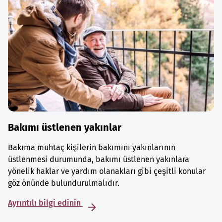
Bakımı üstlenen yakınlar
Bakıma muhtaç kişilerin bakımını yakınlarının
üstlenmesi durumunda, bakımı üstlenen yakınlara
yönelik haklar ve yardım olanakları gibi çeşitli konular
göz önünde bulundurulmalıdır.
Ayrıntılı bilgi edinin