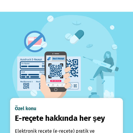
Özel konu
E-reçete hakkında her şey
Elektronik reçete (e-reçete) pratik ve