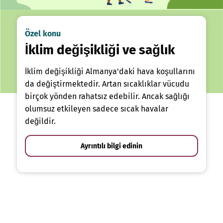
Özel konu
İklim değişikliği ve sağlık
İklim değişikliği Almanya'daki hava koşullarını
da değiştirmektedir. Artan sıcaklıklar vücudu
birçok yönden rahatsız edebilir. Ancak sağlığı
olumsuz etkileyen sadece sıcak havalar
değildir.
Ayrıntılı bilgi edinin