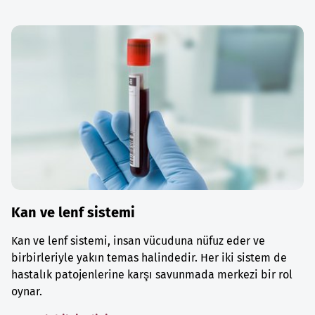
Kan ve lenf sistemi
Kan ve lenf sistemi, insan vücuduna nüfuz eder ve
birbirleriyle yakın temas halindedir. Her iki sistem de
hastalık patojenlerine karşı savunmada merkezi bir rol
oynar.