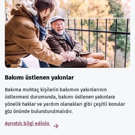
Bakımı üstlenen yakınlar
Bakıma muhtaç kişilerin bakımını yakınlarının
üstlenmesi durumunda, bakımı üstlenen yakınlara
yönelik haklar ve yardım olanakları gibi çeşitli konular
göz önünde bulundurulmalıdır.
Ayrıntılı bilgi edinin