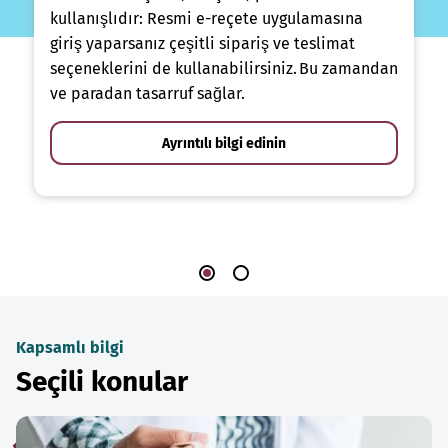
kullanışlıdır: Resmi e-reçete uygulamasına
giriş yaparsanız çeşitli sipariş ve teslimat
seçeneklerini de kullanabilirsiniz. Bu zamandan
ve paradan tasarruf sağlar.
Ayrıntılı bilgi edinin
Kapsamlı bilgi
Seçili konular