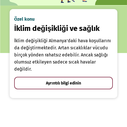
Özel konu
İklim değişikliği ve sağlık
İklim değişikliği Almanya'daki hava koşullarını
da değiştirmektedir. Artan sıcaklıklar vücudu
birçok yönden rahatsız edebilir. Ancak sağlığı
olumsuz etkileyen sadece sıcak havalar
değildir.
Ayrıntılı bilgi edinin