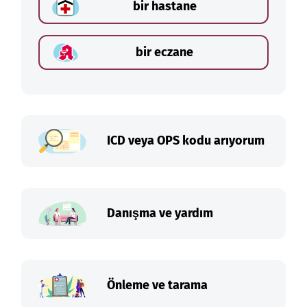
bir hastane
bir eczane
ICD veya OPS kodu arıyorum
Danışma ve yardım
Önleme ve tarama