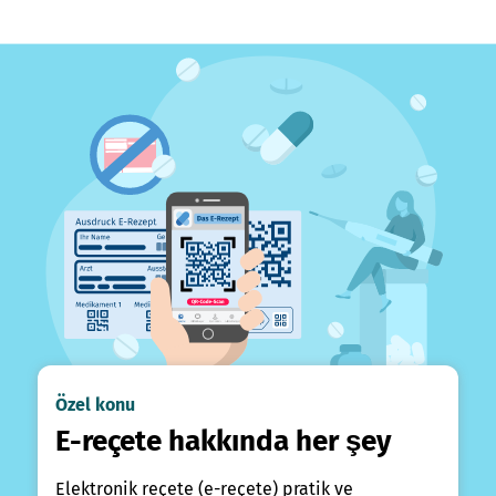
Özel konu
E-reçete hakkında her şey
Elektronik reçete (e-reçete) pratik ve