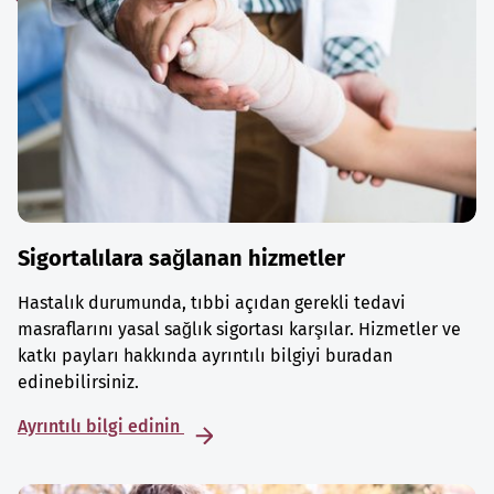
Sigortalılara sağlanan hizmetler
Hastalık durumunda, tıbbi açıdan gerekli tedavi
masraflarını yasal sağlık sigortası karşılar. Hizmetler ve
katkı payları hakkında ayrıntılı bilgiyi buradan
edinebilirsiniz.
Ayrıntılı bilgi edinin