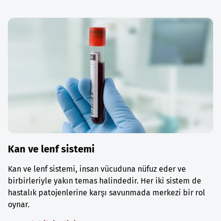
Kan ve lenf sistemi
Kan ve lenf sistemi, insan vücuduna nüfuz eder ve
birbirleriyle yakın temas halindedir. Her iki sistem de
hastalık patojenlerine karşı savunmada merkezi bir rol
oynar.