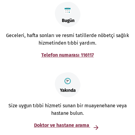
Geceleri, hafta sonları ve resmi tatillerde nöbetçi sağlık
hizmetinden tıbbi yardım.
Telefon numarası 116117
Size uygun tıbbi hizmeti sunan bir muayenehane veya
hastane bulun.
Doktor ve hastane arama