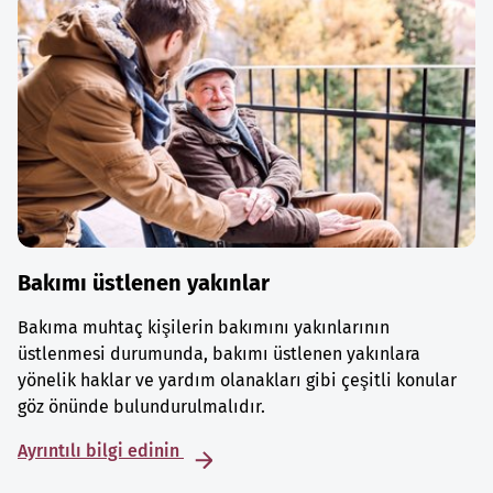
Bakımı üstlenen yakınlar
Bakıma muhtaç kişilerin bakımını yakınlarının
üstlenmesi durumunda, bakımı üstlenen yakınlara
yönelik haklar ve yardım olanakları gibi çeşitli konular
göz önünde bulundurulmalıdır.
Ayrıntılı bilgi edinin