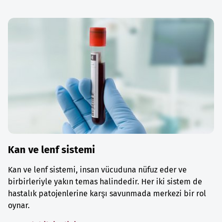
Kan ve lenf sistemi
Kan ve lenf sistemi, insan vücuduna nüfuz eder ve
birbirleriyle yakın temas halindedir. Her iki sistem de
hastalık patojenlerine karşı savunmada merkezi bir rol
oynar.