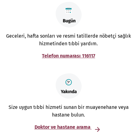
Geceleri, hafta sonları ve resmi tatillerde nöbetçi sağlık
hizmetinden tıbbi yardım.
Telefon numarası 116117
Size uygun tıbbi hizmeti sunan bir muayenehane veya
hastane bulun.
Doktor ve hastane arama