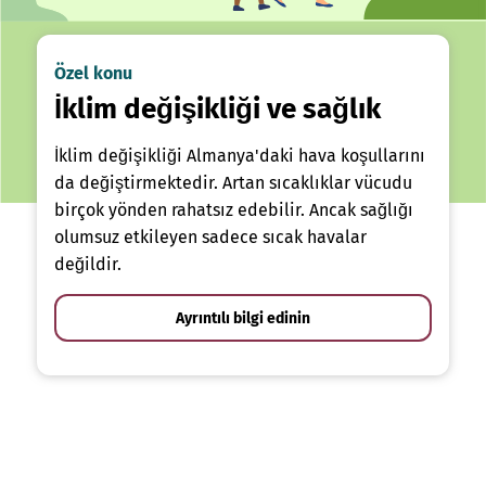
Özel konu
İklim değişikliği ve sağlık
İklim değişikliği Almanya'daki hava koşullarını
da değiştirmektedir. Artan sıcaklıklar vücudu
birçok yönden rahatsız edebilir. Ancak sağlığı
olumsuz etkileyen sadece sıcak havalar
değildir.
Ayrıntılı bilgi edinin