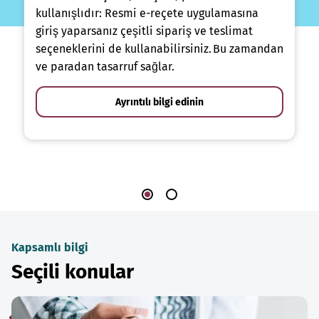
kullanışlıdır: Resmi e-reçete uygulamasına
giriş yaparsanız çeşitli sipariş ve teslimat
seçeneklerini de kullanabilirsiniz. Bu zamandan
ve paradan tasarruf sağlar.
Ayrıntılı bilgi edinin
Kapsamlı bilgi
Seçili konular