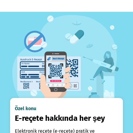
Özel konu
E-reçete hakkında her şey
Elektronik reçete (e-reçete) pratik ve