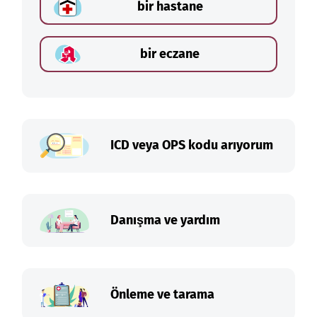
bir hastane
bir eczane
ICD veya OPS kodu arıyorum
Danışma ve yardım
Önleme ve tarama