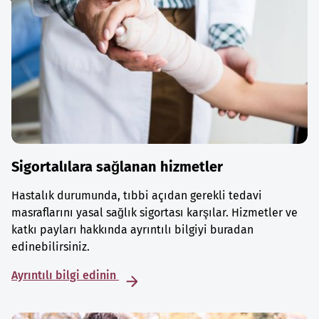
Sigortalılara sağlanan hizmetler
Hastalık durumunda, tıbbi açıdan gerekli tedavi
masraflarını yasal sağlık sigortası karşılar. Hizmetler ve
katkı payları hakkında ayrıntılı bilgiyi buradan
edinebilirsiniz.
Ayrıntılı bilgi edinin