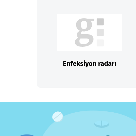
Enfeksiyon radarı