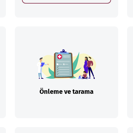
Önleme ve tarama