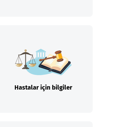
Hastalar için bilgiler