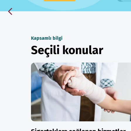
Kapsamlı bilgi
Seçili konular