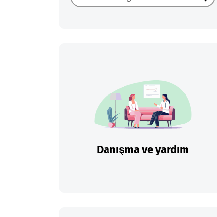
Ara
Danışma ve yardım