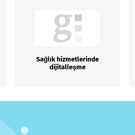
Sağlık hizmetlerinde
dijitalleşme