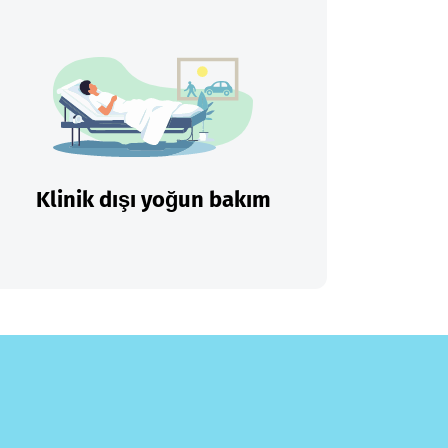
Klinik dışı yoğun bakım