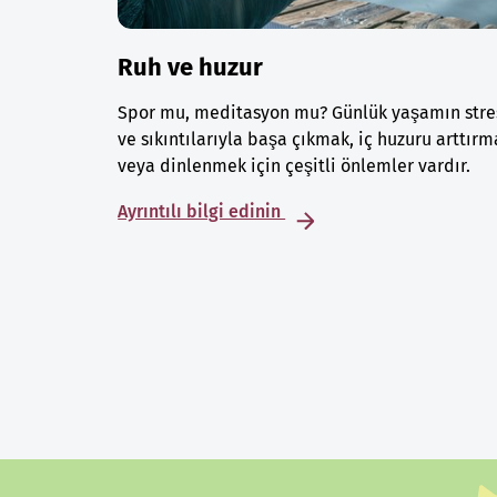
Ruh ve huzur
Spor mu, meditasyon mu? Günlük yaşamın stre
ve sıkıntılarıyla başa çıkmak, iç huzuru arttırm
veya dinlenmek için çeşitli önlemler vardır.
Ayrıntılı bilgi edinin