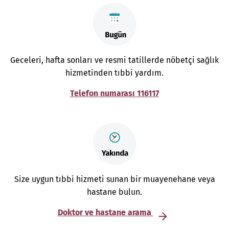
Geceleri, hafta sonları ve resmi tatillerde nöbetçi sağlık
hizmetinden tıbbi yardım.
Telefon numarası 116117
Size uygun tıbbi hizmeti sunan bir muayenehane veya
hastane bulun.
Doktor ve hastane arama