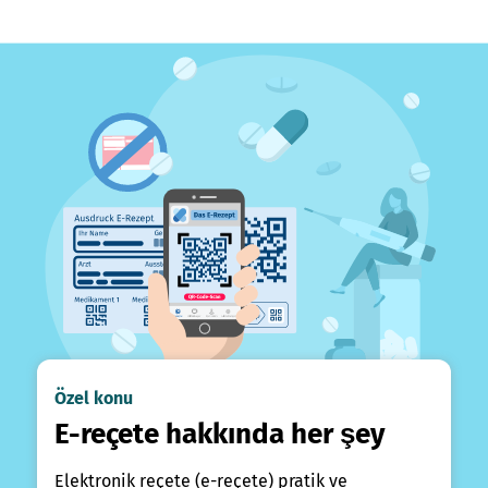
Özel konu
E-reçete hakkında her şey
Elektronik reçete (e-reçete) pratik ve