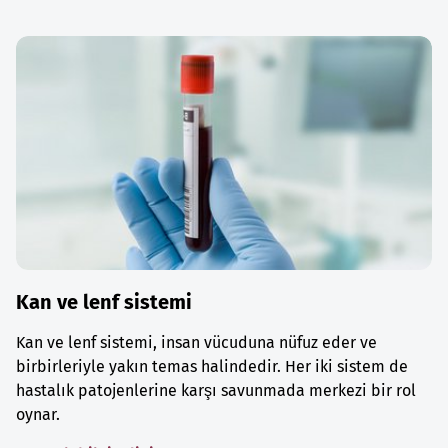
Kan ve lenf sistemi
Kan ve lenf sistemi, insan vücuduna nüfuz eder ve
birbirleriyle yakın temas halindedir. Her iki sistem de
hastalık patojenlerine karşı savunmada merkezi bir rol
oynar.