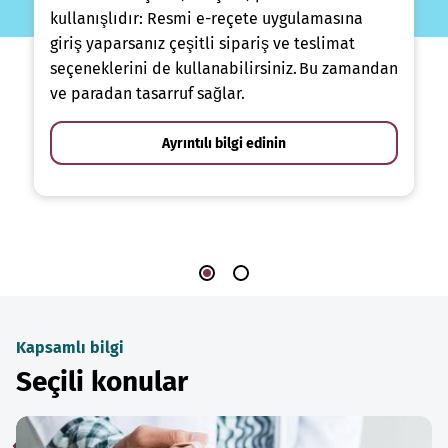
kullanışlıdır: Resmi e-reçete uygulamasına
giriş yaparsanız çeşitli sipariş ve teslimat
seçeneklerini de kullanabilirsiniz. Bu zamandan
ve paradan tasarruf sağlar.
Ayrıntılı bilgi edinin
Kapsamlı bilgi
Seçili konular