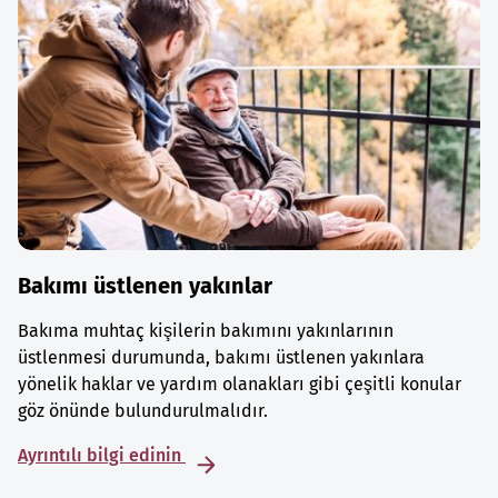
Bakımı üstlenen yakınlar
Bakıma muhtaç kişilerin bakımını yakınlarının
üstlenmesi durumunda, bakımı üstlenen yakınlara
yönelik haklar ve yardım olanakları gibi çeşitli konular
göz önünde bulundurulmalıdır.
Ayrıntılı bilgi edinin