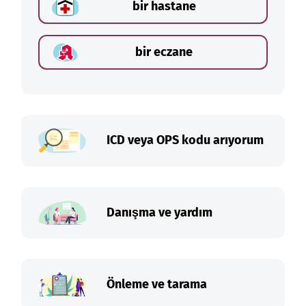
bir hastane
bir eczane
ICD veya OPS kodu arıyorum
Danışma ve yardım
Önleme ve tarama