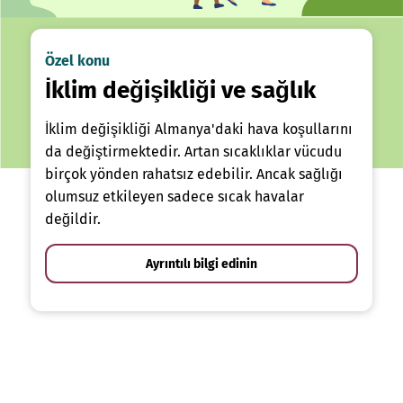
Özel konu
İklim değişikliği ve sağlık
İklim değişikliği Almanya'daki hava koşullarını
da değiştirmektedir. Artan sıcaklıklar vücudu
birçok yönden rahatsız edebilir. Ancak sağlığı
olumsuz etkileyen sadece sıcak havalar
değildir.
Ayrıntılı bilgi edinin