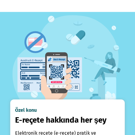
Özel konu
E-reçete hakkında her şey
Elektronik reçete (e-reçete) pratik ve