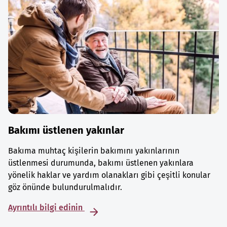
Bakımı üstlenen yakınlar
Bakıma muhtaç kişilerin bakımını yakınlarının
üstlenmesi durumunda, bakımı üstlenen yakınlara
yönelik haklar ve yardım olanakları gibi çeşitli konular
göz önünde bulundurulmalıdır.
Ayrıntılı bilgi edinin