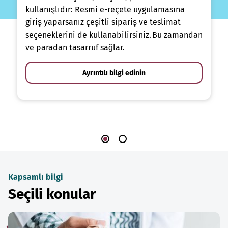
kullanışlıdır: Resmi e-reçete uygulamasına
giriş yaparsanız çeşitli sipariş ve teslimat
seçeneklerini de kullanabilirsiniz. Bu zamandan
ve paradan tasarruf sağlar.
Ayrıntılı bilgi edinin
Kapsamlı bilgi
Seçili konular