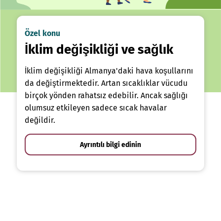
Özel konu
İklim değişikliği ve sağlık
İklim değişikliği Almanya'daki hava koşullarını
da değiştirmektedir. Artan sıcaklıklar vücudu
birçok yönden rahatsız edebilir. Ancak sağlığı
olumsuz etkileyen sadece sıcak havalar
değildir.
Ayrıntılı bilgi edinin