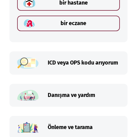
bir hastane
bir eczane
ICD veya OPS kodu arıyorum
Danışma ve yardım
Önleme ve tarama