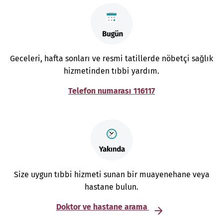
Geceleri, hafta sonları ve resmi tatillerde nöbetçi sağlık
hizmetinden tıbbi yardım.
Telefon numarası 116117
Size uygun tıbbi hizmeti sunan bir muayenehane veya
hastane bulun.
Doktor ve hastane arama