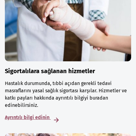
Sigortalılara sağlanan hizmetler
Hastalık durumunda, tıbbi açıdan gerekli tedavi
masraflarını yasal sağlık sigortası karşılar. Hizmetler ve
katkı payları hakkında ayrıntılı bilgiyi buradan
edinebilirsiniz.
Ayrıntılı bilgi edinin