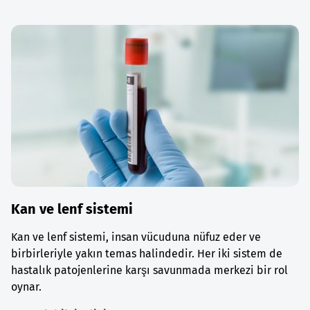
Kan ve lenf sistemi
Kan ve lenf sistemi, insan vücuduna nüfuz eder ve
birbirleriyle yakın temas halindedir. Her iki sistem de
hastalık patojenlerine karşı savunmada merkezi bir rol
oynar.