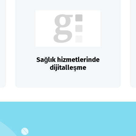
Sağlık hizmetlerinde
dijitalleşme