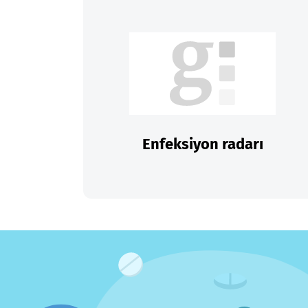
Enfeksiyon radarı