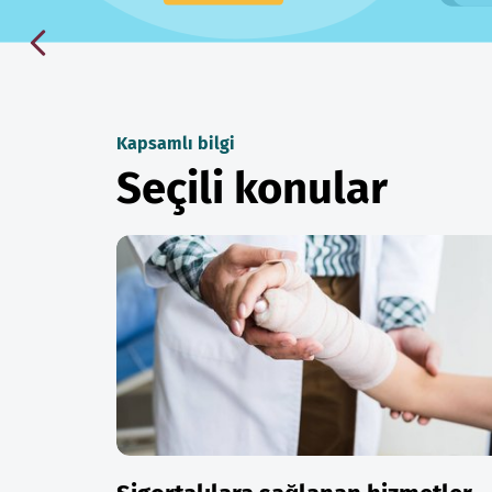
Kapsamlı bilgi
Seçili konular