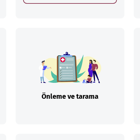
Önleme ve tarama