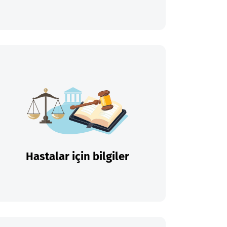
Hastalar için bilgiler