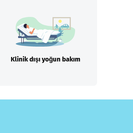
Klinik dışı yoğun bakım