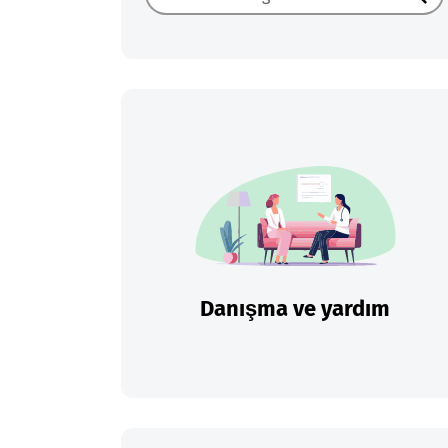
Ara
Danışma ve yardım