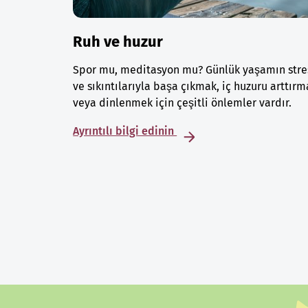
Ruh ve huzur
Spor mu, meditasyon mu? Günlük yaşamın stre
ve sıkıntılarıyla başa çıkmak, iç huzuru arttırm
veya dinlenmek için çeşitli önlemler vardır.
Ayrıntılı bilgi edinin