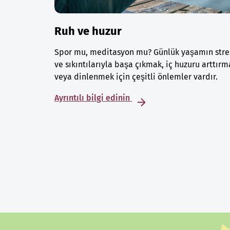
Ruh ve huzur
Spor mu, meditasyon mu? Günlük yaşamın stre
ve sıkıntılarıyla başa çıkmak, iç huzuru arttırm
veya dinlenmek için çeşitli önlemler vardır.
Ayrıntılı bilgi edinin