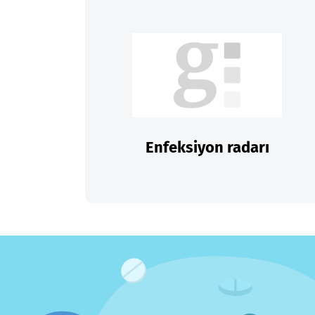
Enfeksiyon radarı