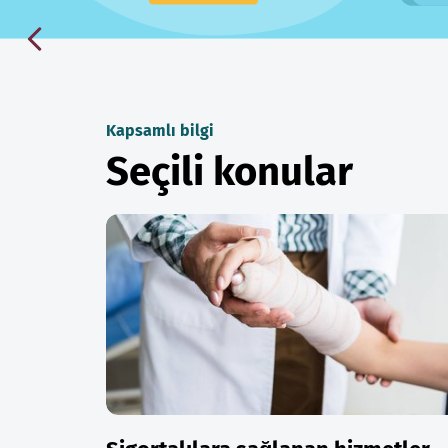
Kapsamlı bilgi
Seçili konular