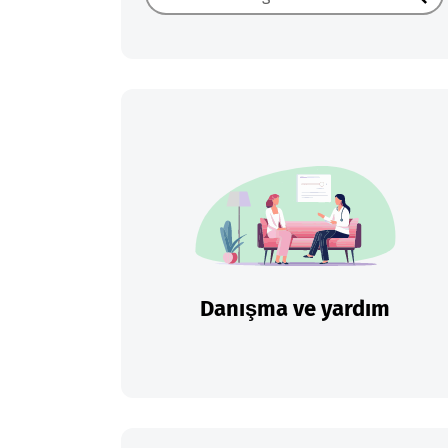
Ara
Danışma ve yardım