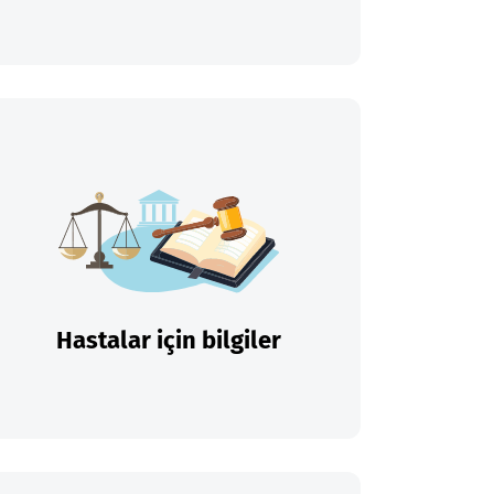
Hastalar için bilgiler