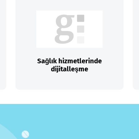
Sağlık hizmetlerinde
dijitalleşme