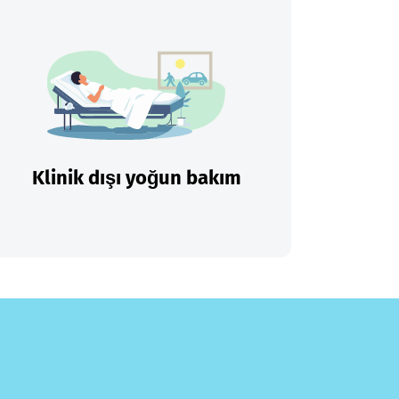
Klinik dışı yoğun bakım