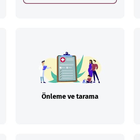
Önleme ve tarama