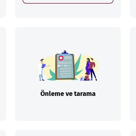
Önleme ve tarama