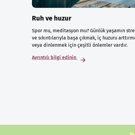
Ruh ve huzur
Spor mu, meditasyon mu? Günlük yaşamın stre
ve sıkıntılarıyla başa çıkmak, iç huzuru arttırm
veya dinlenmek için çeşitli önlemler vardır.
Ayrıntılı bilgi edinin