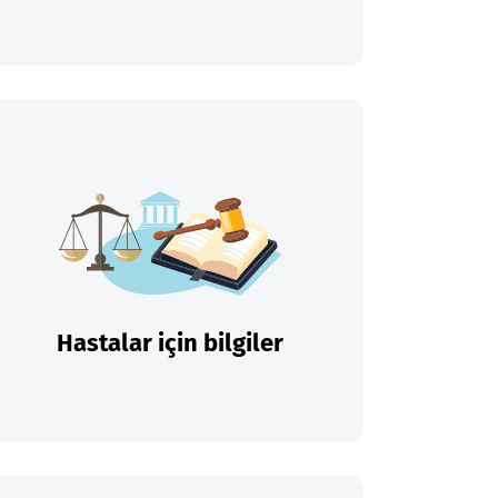
Hastalar için bilgiler