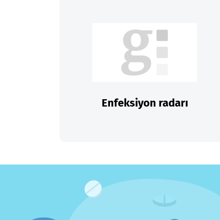
Enfeksiyon radarı