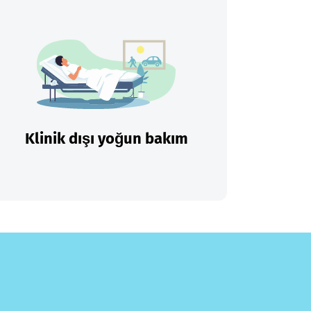
Klinik dışı yoğun bakım