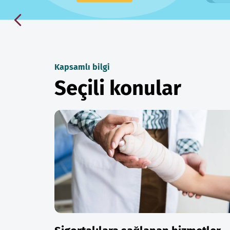
Kapsamlı bilgi
Seçili konular