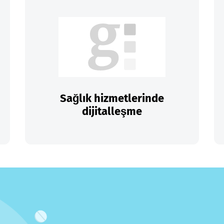
Sağlık hizmetlerinde
dijitalleşme