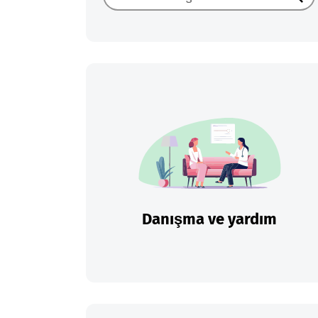
Ara
Danışma ve yardım