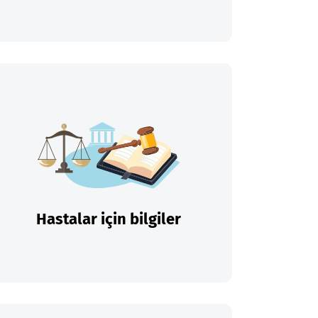
Hastalar için bilgiler