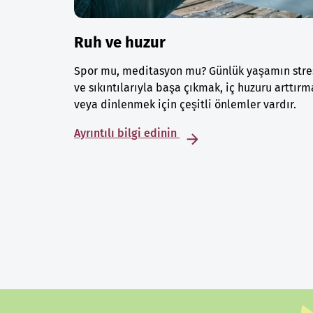
Ruh ve huzur
Spor mu, meditasyon mu? Günlük yaşamın stre
ve sıkıntılarıyla başa çıkmak, iç huzuru arttırm
veya dinlenmek için çeşitli önlemler vardır.
Ayrıntılı bilgi edinin