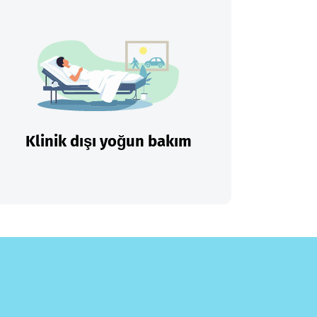
Klinik dışı yoğun bakım