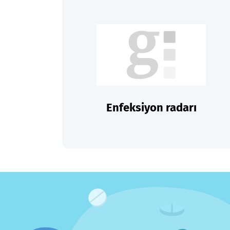
Enfeksiyon radarı