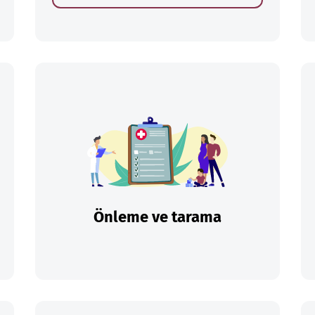
Önleme ve tarama