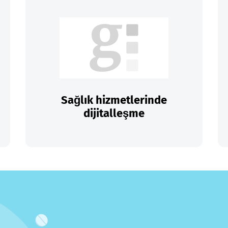
Sağlık hizmetlerinde
dijitalleşme