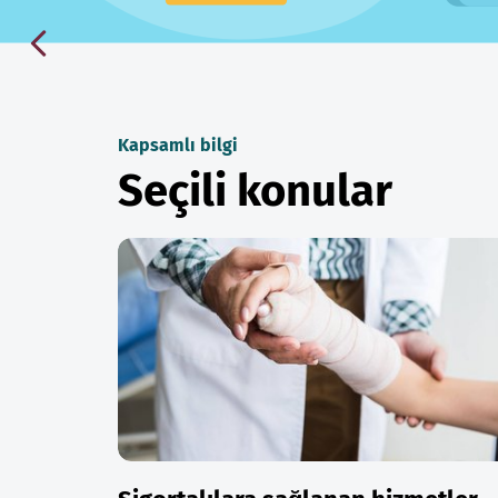
Kapsamlı bilgi
Seçili konular