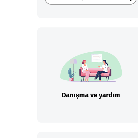
Ara
Danışma ve yardım