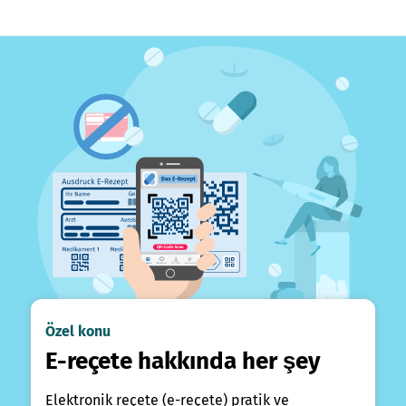
Özel konu
E-reçete hakkında her şey
Elektronik reçete (e-reçete) pratik ve