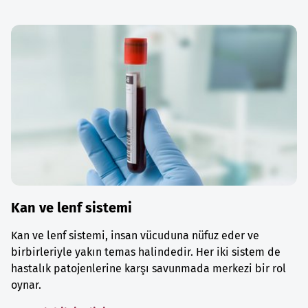
Kan ve lenf sistemi
Kan ve lenf sistemi, insan vücuduna nüfuz eder ve
birbirleriyle yakın temas halindedir. Her iki sistem de
hastalık patojenlerine karşı savunmada merkezi bir rol
oynar.