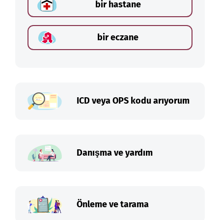
bir hastane
bir eczane
ICD veya OPS kodu arıyorum
Danışma ve yardım
Önleme ve tarama