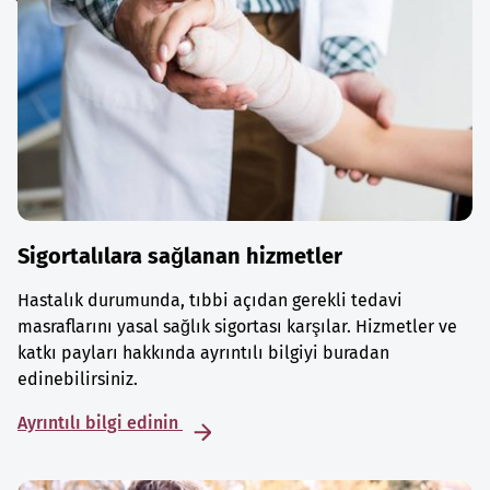
Sigortalılara sağlanan hizmetler
Hastalık durumunda, tıbbi açıdan gerekli tedavi
masraflarını yasal sağlık sigortası karşılar. Hizmetler ve
katkı payları hakkında ayrıntılı bilgiyi buradan
edinebilirsiniz.
Ayrıntılı bilgi edinin