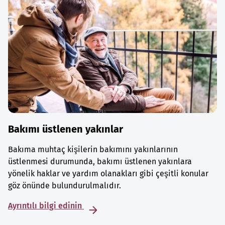
Bakımı üstlenen yakınlar
Bakıma muhtaç kişilerin bakımını yakınlarının
üstlenmesi durumunda, bakımı üstlenen yakınlara
yönelik haklar ve yardım olanakları gibi çeşitli konular
göz önünde bulundurulmalıdır.
Ayrıntılı bilgi edinin