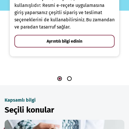
kullanışlıdır: Resmi e-reçete uygulamasına
giriş yaparsanız çeşitli sipariş ve teslimat
seçeneklerini de kullanabilirsiniz. Bu zamandan
ve paradan tasarruf sağlar.
Ayrıntılı bilgi edinin
Kapsamlı bilgi
Seçili konular