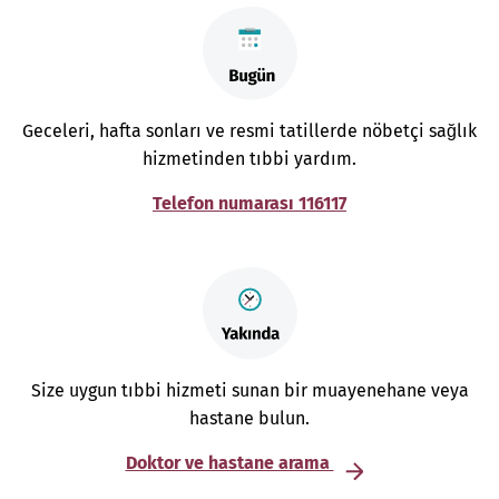
Geceleri, hafta sonları ve resmi tatillerde nöbetçi sağlık
hizmetinden tıbbi yardım.
Telefon numarası 116117
Size uygun tıbbi hizmeti sunan bir muayenehane veya
hastane bulun.
Doktor ve hastane arama