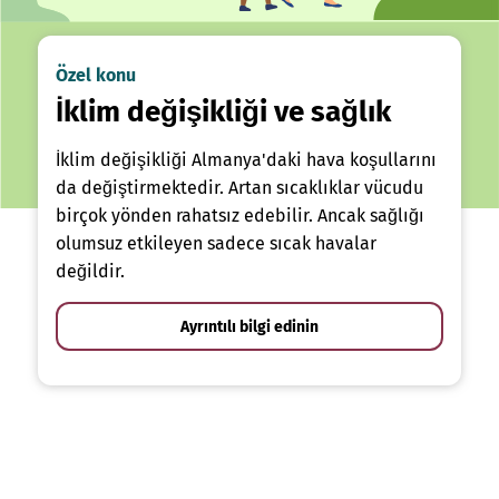
Özel konu
İklim değişikliği ve sağlık
İklim değişikliği Almanya'daki hava koşullarını
da değiştirmektedir. Artan sıcaklıklar vücudu
birçok yönden rahatsız edebilir. Ancak sağlığı
olumsuz etkileyen sadece sıcak havalar
değildir.
Ayrıntılı bilgi edinin