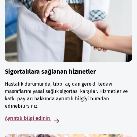
Sigortalılara sağlanan hizmetler
Hastalık durumunda, tıbbi açıdan gerekli tedavi
masraflarını yasal sağlık sigortası karşılar. Hizmetler ve
katkı payları hakkında ayrıntılı bilgiyi buradan
edinebilirsiniz.
Ayrıntılı bilgi edinin