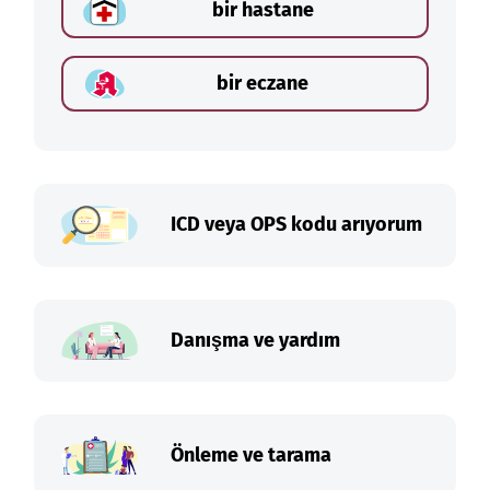
bir hastane
bir eczane
ICD veya OPS kodu arıyorum
Danışma ve yardım
Önleme ve tarama