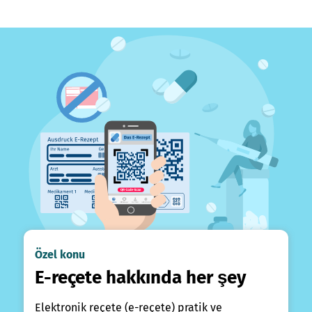
Özel konu
E-reçete hakkında her şey
Elektronik reçete (e-reçete) pratik ve