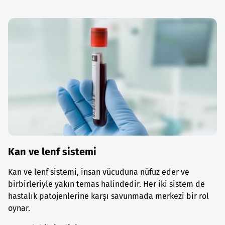
Kan ve lenf sistemi
Kan ve lenf sistemi, insan vücuduna nüfuz eder ve
birbirleriyle yakın temas halindedir. Her iki sistem de
hastalık patojenlerine karşı savunmada merkezi bir rol
oynar.