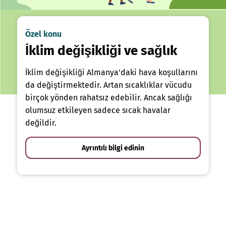
Özel konu
İklim değişikliği ve sağlık
İklim değişikliği Almanya'daki hava koşullarını
da değiştirmektedir. Artan sıcaklıklar vücudu
birçok yönden rahatsız edebilir. Ancak sağlığı
olumsuz etkileyen sadece sıcak havalar
değildir.
Ayrıntılı bilgi edinin