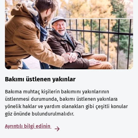
Bakımı üstlenen yakınlar
Bakıma muhtaç kişilerin bakımını yakınlarının
üstlenmesi durumunda, bakımı üstlenen yakınlara
yönelik haklar ve yardım olanakları gibi çeşitli konular
göz önünde bulundurulmalıdır.
Ayrıntılı bilgi edinin