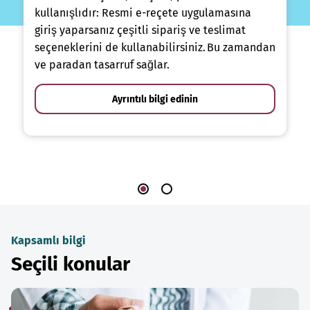
kullanışlıdır: Resmi e-reçete uygulamasına
giriş yaparsanız çeşitli sipariş ve teslimat
seçeneklerini de kullanabilirsiniz. Bu zamandan
ve paradan tasarruf sağlar.
Ayrıntılı bilgi edinin
Kapsamlı bilgi
Seçili konular