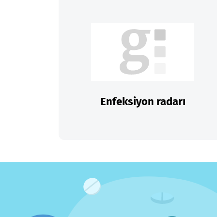
Enfeksiyon radarı