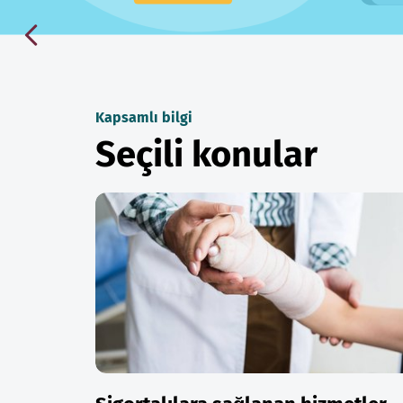
Kapsamlı bilgi
Seçili konular