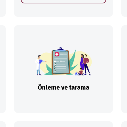
Önleme ve tarama