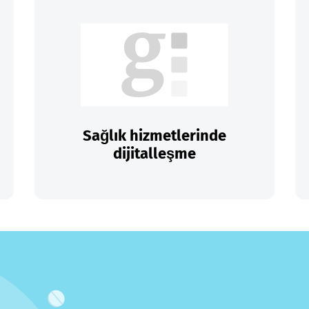
Sağlık hizmetlerinde
dijitalleşme