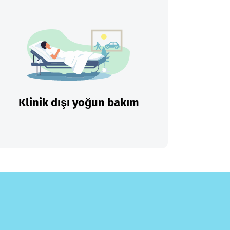
Klinik dışı yoğun bakım