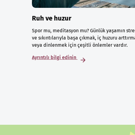
Ruh ve huzur
Spor mu, meditasyon mu? Günlük yaşamın stre
ve sıkıntılarıyla başa çıkmak, iç huzuru arttırm
veya dinlenmek için çeşitli önlemler vardır.
Ayrıntılı bilgi edinin