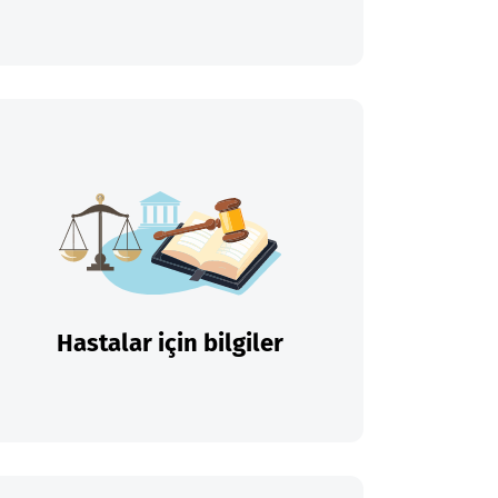
Hastalar için bilgiler