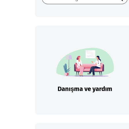
Ara
Danışma ve yardım