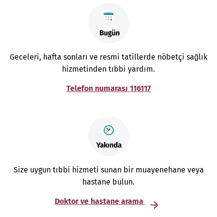
Geceleri, hafta sonları ve resmi tatillerde nöbetçi sağlık
hizmetinden tıbbi yardım.
Telefon numarası 116117
Size uygun tıbbi hizmeti sunan bir muayenehane veya
hastane bulun.
Doktor ve hastane arama