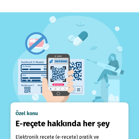
Özel konu
E-reçete hakkında her şey
Elektronik reçete (e-reçete) pratik ve