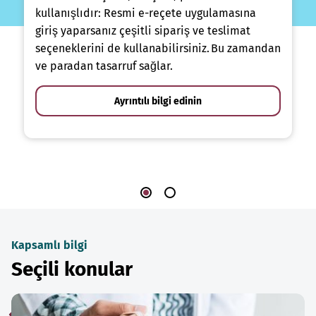
kullanışlıdır: Resmi e-reçete uygulamasına
giriş yaparsanız çeşitli sipariş ve teslimat
seçeneklerini de kullanabilirsiniz. Bu zamandan
ve paradan tasarruf sağlar.
Ayrıntılı bilgi edinin
Kapsamlı bilgi
Seçili konular