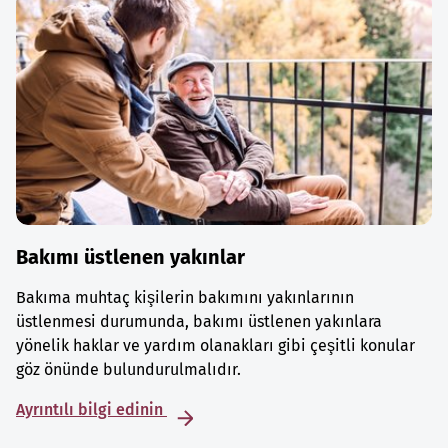
Bakımı üstlenen yakınlar
Bakıma muhtaç kişilerin bakımını yakınlarının
üstlenmesi durumunda, bakımı üstlenen yakınlara
yönelik haklar ve yardım olanakları gibi çeşitli konular
göz önünde bulundurulmalıdır.
Ayrıntılı bilgi edinin