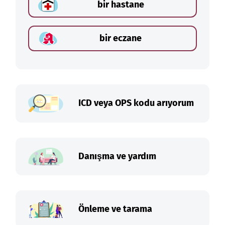
bir hastane
bir eczane
ICD veya OPS kodu arıyorum
Danışma ve yardım
Önleme ve tarama