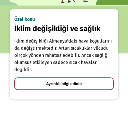
Özel konu
İklim değişikliği ve sağlık
İklim değişikliği Almanya'daki hava koşullarını
da değiştirmektedir. Artan sıcaklıklar vücudu
birçok yönden rahatsız edebilir. Ancak sağlığı
olumsuz etkileyen sadece sıcak havalar
değildir.
Ayrıntılı bilgi edinin