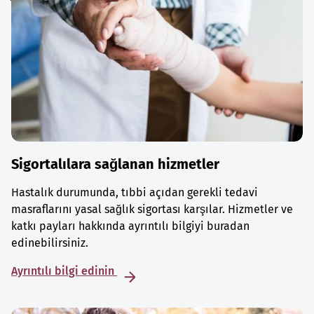
Sigortalılara sağlanan hizmetler
Hastalık durumunda, tıbbi açıdan gerekli tedavi
masraflarını yasal sağlık sigortası karşılar. Hizmetler ve
katkı payları hakkında ayrıntılı bilgiyi buradan
edinebilirsiniz.
Ayrıntılı bilgi edinin