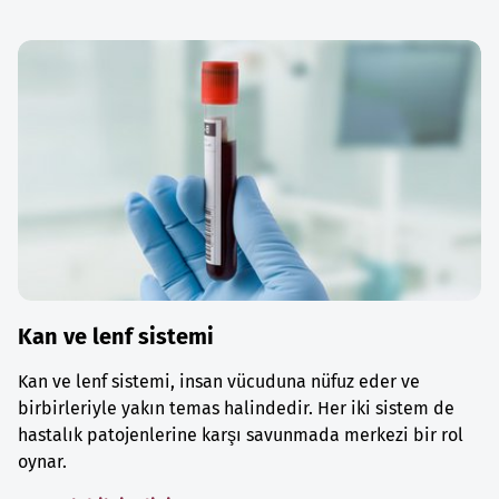
Kan ve lenf sistemi
Kan ve lenf sistemi, insan vücuduna nüfuz eder ve
birbirleriyle yakın temas halindedir. Her iki sistem de
hastalık patojenlerine karşı savunmada merkezi bir rol
oynar.