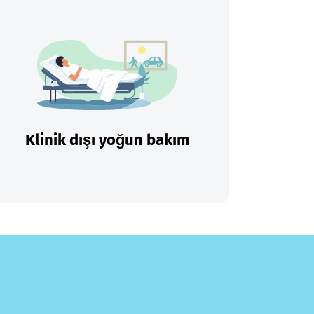
Klinik dışı yoğun bakım