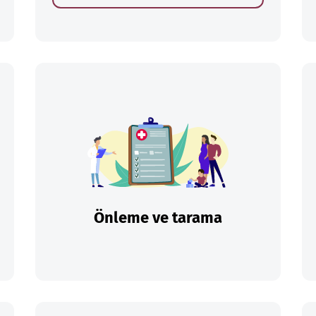
Önleme ve tarama