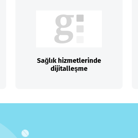
Sağlık hizmetlerinde
dijitalleşme