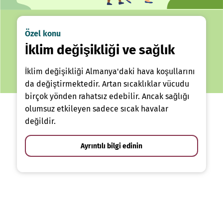
Özel konu
İklim değişikliği ve sağlık
İklim değişikliği Almanya'daki hava koşullarını
da değiştirmektedir. Artan sıcaklıklar vücudu
birçok yönden rahatsız edebilir. Ancak sağlığı
olumsuz etkileyen sadece sıcak havalar
değildir.
Ayrıntılı bilgi edinin