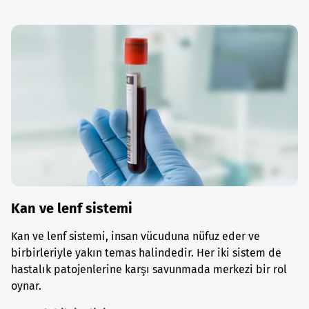
Kan ve lenf sistemi
Kan ve lenf sistemi, insan vücuduna nüfuz eder ve
birbirleriyle yakın temas halindedir. Her iki sistem de
hastalık patojenlerine karşı savunmada merkezi bir rol
oynar.