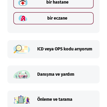
bir hastane
bir eczane
ICD veya OPS kodu arıyorum
Danışma ve yardım
Önleme ve tarama