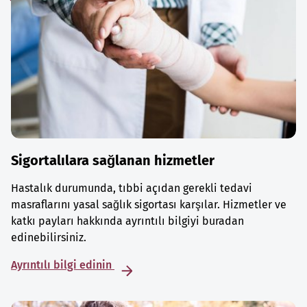
Sigortalılara sağlanan hizmetler
Hastalık durumunda, tıbbi açıdan gerekli tedavi
masraflarını yasal sağlık sigortası karşılar. Hizmetler ve
katkı payları hakkında ayrıntılı bilgiyi buradan
edinebilirsiniz.
Ayrıntılı bilgi edinin