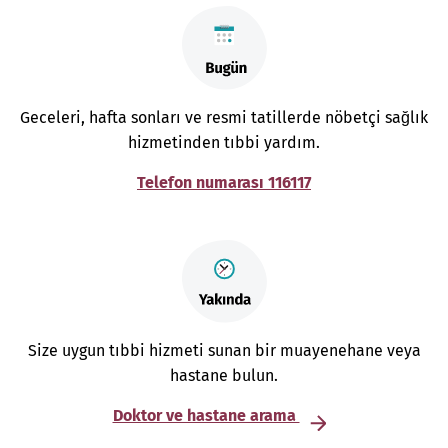
Geceleri, hafta sonları ve resmi tatillerde nöbetçi sağlık
hizmetinden tıbbi yardım.
Telefon numarası 116117
Size uygun tıbbi hizmeti sunan bir muayenehane veya
hastane bulun.
Doktor ve hastane arama