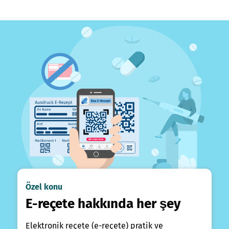
Özel konu
E-reçete hakkında her şey
Elektronik reçete (e-reçete) pratik ve