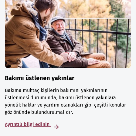
Bakımı üstlenen yakınlar
Bakıma muhtaç kişilerin bakımını yakınlarının
üstlenmesi durumunda, bakımı üstlenen yakınlara
yönelik haklar ve yardım olanakları gibi çeşitli konular
göz önünde bulundurulmalıdır.
Ayrıntılı bilgi edinin