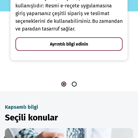
kullanışlıdır: Resmi e-reçete uygulamasına
giriş yaparsanız çeşitli sipariş ve teslimat
seçeneklerini de kullanabilirsiniz. Bu zamandan
ve paradan tasarruf sağlar.
Ayrıntılı bilgi edinin
Kapsamlı bilgi
Seçili konular